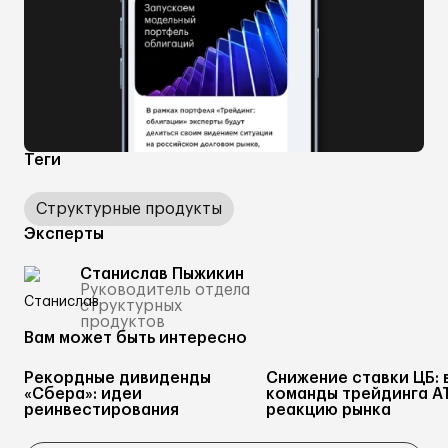
Теги
Структурные продукты
Эксперты
Станислав Пыжикин
Руководитель отдела
структурных
продуктов
Вам может быть интересно
Рекордные дивиденды
Снижение ставки ЦБ: 
«Сбера»: идеи
команды трейдинга А
реинвестирования
реакцию рынка