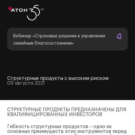
Вебинар «Страховые решения в управлении
семейным благосостоянием»
Структурные продукты с высоким риском
05 августа 2021
СТРУКТУРНЫЕ ПРОДУКТЫ ПРЕДНАЗНАЧЕНЫ ДЛЯ
КВАЛИФИЦИРОВАННЫХ ИНВЕСТОРОВ
Гибкость структурных продуктов – одно из
основных преимуществ этих инструментов перед