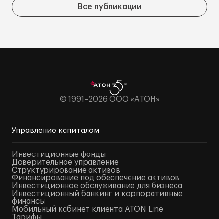
Все публикации
© 1991–2026 ООО «АТОН»
Управление капиталом
Инвестиционные фонды
Доверительное управление
Структурирование активов
Финансирование под обеспечение активов
Инвестиционное обслуживание для бизнеса
Инвестиционный банкинг и корпоративные
финансы
Мобильный кабинет клиента ATON Line
Тарифы