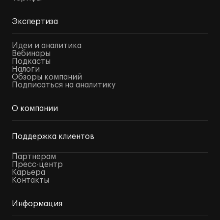
Экспертиза
Идеи и аналитика
Вебинары
Подкасты
Налоги
Обзоры компаний
Подписаться на аналитику
О компании
Поддержка клиентов
Партнерам
Пресс-центр
Карьера
Контакты
Информация