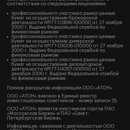
соответствии со следующими лицензиями:
профессионального участника рынка ценных
бумаг на осуществление брокерской
деятельности №177-02896-100000 от 27 ноября
2000 г. Выдана Федеральной службой по
финансовым рынкам
профессионального участника рынка ценных
бумаг на осуществление дилерской
деятельности №177-03006-010000 от 27 ноября
2000 г. Выдана Федеральной службой по
финансовым рынкам
профессионального участника рынка ценных
бумаг на осуществление депозитарной
деятельности №177-04357-000100 от 27
декабря 2000 г. Выдана Федеральной службой
по финансовым рынкам.
Полное
раскрытие информации
ООО «АТОН»
ООО «АТОН» внесено в Единый реестр
инвестиционных советников – номер записи 25.
ООО «АТОН» является участником торгов ПАО
«Московская Биржа» и ПАО «Санкт-
Петербургская биржа».
Информация, связанная с деятельностью ООО