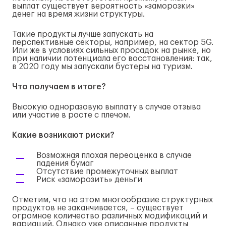
выплат существует вероятность «заморозки»
денег на время жизни структуры.
Такие продукты лучше запускать на
перспективные секторы, например, на сектор 5G.
Или же в условиях сильных просадок на рынке, но
при наличии потенциала его восстановления: так,
в 2020 году мы запускали бустеры на туризм.
Что получаем в итоге?
Высокую одноразовую выплату в случае отзыва
или участие в росте с плечом.
Какие возникают риски?
Возможная плохая переоценка в случае
падения бумаг
Отсутствие промежуточных выплат
Риск «заморозить» деньги
Отметим, что на этом многообразие структурных
продуктов не заканчивается, – существует
огромное количество различных модификаций и
вариаций. Однако уже описанные продукты