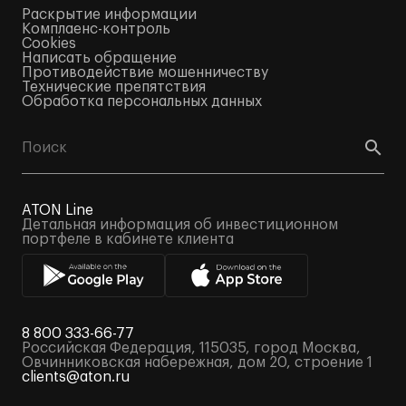
Раскрытие информации
Комплаенс-контроль
Cookies
Написать обращение
Противодействие мошенничеству
Технические препятствия
Обработка персональных данных
ATON Line
Детальная информация об инвестиционном
портфеле в кабинете клиента
8 800 333-66-77
Российская Федерация, 115035, город Москва,
Овчинниковская набережная, дом 20, строение 1
clients@aton.ru