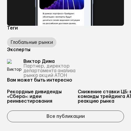
Теги
Глобальные рынки
Эксперты
Виктор Дима
Партнер, директор
департамента анализа
рынка акций АТОН
Вам может быть интересно
Рекордные дивиденды
Снижение ставки ЦБ: 
«Сбера»: идеи
команды трейдинга А
реинвестирования
реакцию рынка
Все публикации