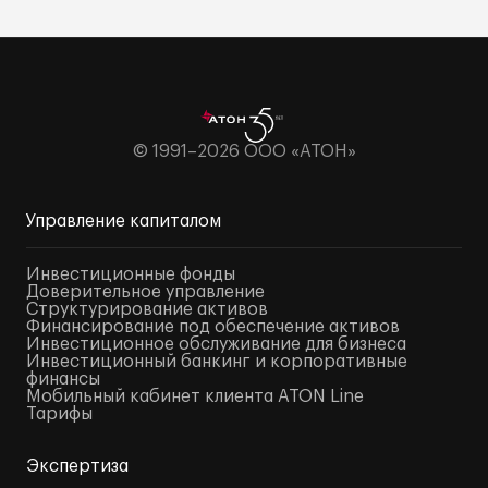
© 1991–2026 ООО «АТОН»
Управление капиталом
Инвестиционные фонды
Доверительное управление
Структурирование активов
Финансирование под обеспечение активов
Инвестиционное обслуживание для бизнеса
Инвестиционный банкинг и корпоративные
финансы
Мобильный кабинет клиента ATON Line
Тарифы
Экспертиза