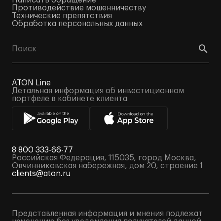
Написать обращение
Противодействие мошенничеству
Технические препятствия
Обработка персональных данных
ATON Line
Детальная информация об инвестиционном
портфеле в кабинете клиента
8 800 333-66-77
Российская Федерация, 115035, город Москва,
Овчинниковская набережная, дом 20, строение 1
clients@aton.ru
Представленная информация и мнения подлежат