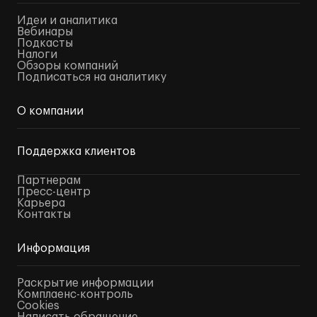
Идеи и аналитика
Вебинары
Подкасты
Налоги
Обзоры компаний
Подписаться на аналитику
О компании
Поддержка клиентов
Партнерам
Пресс-центр
Карьера
Контакты
Информация
Раскрытие информации
Комплаенс-контроль
Cookies