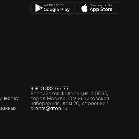
8 800 333-66-77
Российская Федерация, 115035,
ичеству
город Москва, Овчинниковская
набережная, дом 20, строение 1
данных
clients@aton.ru