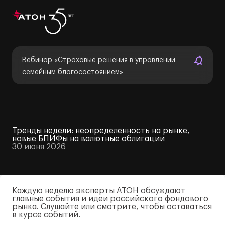
Вебинар «Страховые решения в управлении
семейным благосостоянием»
Тренды недели: неопределенность на рынке,
новые БПИФы на валютные облигации
30 июня 2026
Каждую неделю эксперты АТОН обсуждают
главные события и идеи российского фондового
рынка. Слушайте или смотрите, чтобы оставаться
в курсе событий.