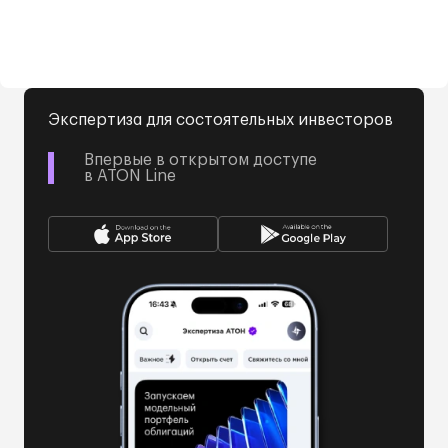
Экспертиза для состоятельных инвесторов
Впервые в открытом доступе
в ATON Line