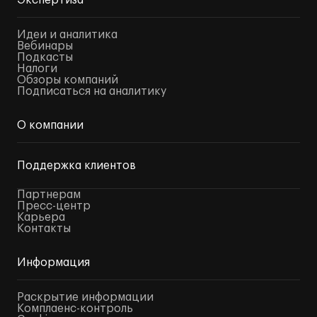
Экспертиза
Идеи и аналитика
Вебинары
Подкасты
Налоги
Обзоры компаний
Подписаться на аналитику
О компании
Поддержка клиентов
Партнерам
Пресс-центр
Карьера
Контакты
Информация
Раскрытие информации
Комплаенс-контроль