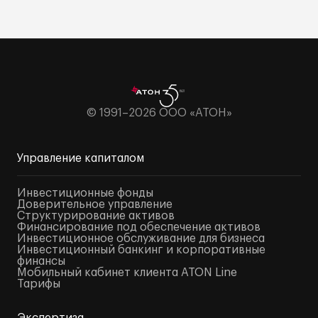
© 1991–2026 ООО «АТОН»
Управление капиталом
Инвестиционные фонды
Доверительное управление
Структурирование активов
Финансирование под обеспечение активов
Инвестиционное обслуживание для бизнеса
Инвестиционный банкинг и корпоративные
финансы
Мобильный кабинет клиента ATON Line
Тарифы