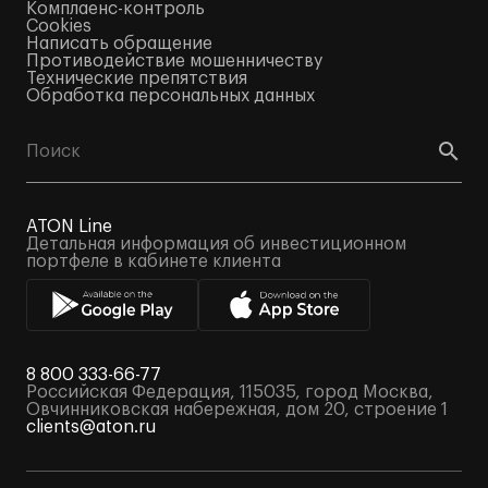
Комплаенс-контроль
Cookies
Написать обращение
Противодействие мошенничеству
Технические препятствия
Обработка персональных данных
ATON Line
Детальная информация об инвестиционном
портфеле в кабинете клиента
8 800 333-66-77
Российская Федерация, 115035, город Москва,
Овчинниковская набережная, дом 20, строение 1
clients@aton.ru