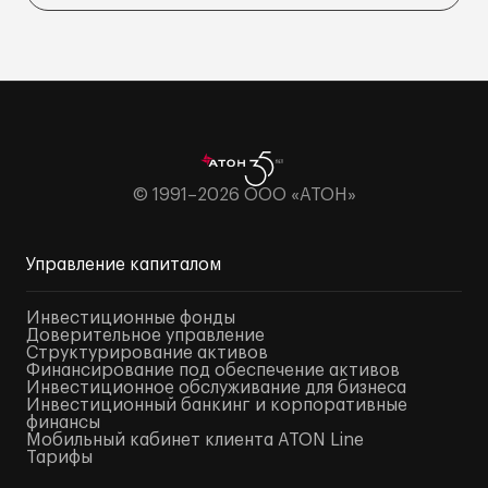
© 1991–2026 ООО «АТОН»
Управление капиталом
Инвестиционные фонды
Доверительное управление
Структурирование активов
Финансирование под обеспечение активов
Инвестиционное обслуживание для бизнеса
Инвестиционный банкинг и корпоративные
финансы
Мобильный кабинет клиента ATON Line
Тарифы