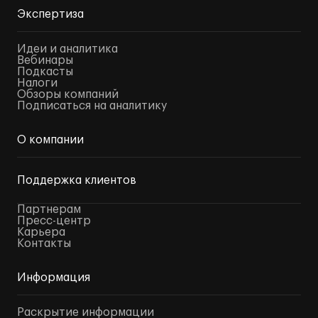
Экспертиза
Идеи и аналитика
Вебинары
Подкасты
Налоги
Обзоры компаний
Подписаться на аналитику
О компании
Поддержка клиентов
Партнерам
Пресс-центр
Карьера
Контакты
Информация
Раскрытие информации