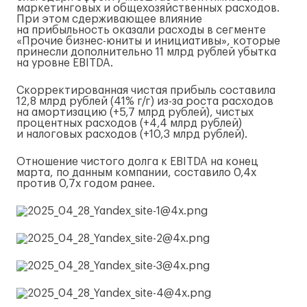
маркетинговых и общехозяйственных расходов.
При этом сдерживающее влияние
на прибыльность оказали расходы в сегменте
«Прочие
бизнес-юниты
и инициативы», которые
принесли дополнительно 11 млрд рублей убытка
на уровне EBITDA.
Скорректированная чистая прибыль составила
12,8 млрд рублей (41%
г/г
)
из-за
роста расходов
на амортизацию (+5,7 млрд рублей), чистых
процентных расходов (+4,4 млрд рублей)
и налоговых расходов (+10,3 млрд рублей).
Отношение чистого долга к EBITDA на конец
марта, по данным компании, составило 0,4x
против 0,7x годом ранее.