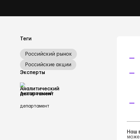
Теги
Российский рынок
Российские акции
Эксперты
Аналитический
департамент
Наш 
може