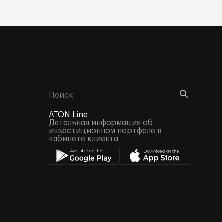
ATON Line
Детальная информация об
инвестиционном портфеле в
кабинете клиента