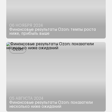
06 НОЯБРЯ 2024
Финансовые результаты Ozon: темпы роста
ниже, прибыль выше
Обзор финансовых результатов,
инвестиционный кейс и оценка компании
Ozon
05 АВГУСТА 2024
Финансовые результаты Ozon: показатели
несколько ниже ожиданий