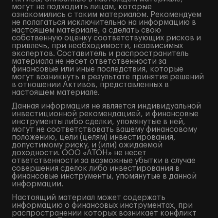
могут не подходить лицам, которые
ознакомились с таким материалом. Рекомендуем
не полагаться исключительно на информацию в
настоящем материале, а сделать свою
собственную оценку соответствующих рисков и
привлечь, при необходимости, независимых
экспертов. Составитель и распространитель
материала не несет ответственности за
финансовые или иные последствия, которые
могут возникнуть в результате принятия решений
в отношении Активов, представленных в
настоящем материале.
Данная информация не является индивидуальной
инвестиционной рекомендацией, и финансовые
инструменты либо сделки, упомянутые в ней,
могут не соответствовать вашему финансовому
положению, цели (целям) инвестирования,
допустимому риску, и (или) ожидаемой
доходности. ООО «АТОН» не несет
ответственности за возможные убытки в случае
совершения сделок либо инвестирования в
финансовые инструменты, упомянутые в данной
информации.
Настоящий материал может содержать
информацию о финансовых инструментах, при
распространении которых возникает конфликт