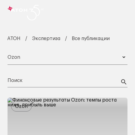
АТОН
Экспертиза
Все публикации
Ozon