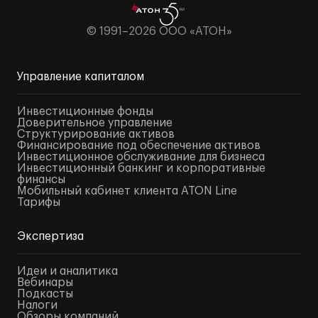
© 1991–2026 ООО «АТОН»
Управление капиталом
Инвестиционные фонды
Доверительное управление
Структурирование активов
Финансирование под обеспечение активов
Инвестиционное обслуживание для бизнеса
Инвестиционный банкинг и корпоративные
финансы
Мобильный кабинет клиента ATON Line
Тарифы
Экспертиза
Идеи и аналитика
Вебинары
Подкасты
Налоги
Обзоры компаний