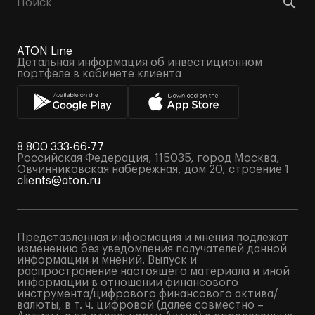
ATON Line
Детальная информация об инвестиционном
портфеле в кабинете клиента
8 800 333-66-77
Российская Федерация, 115035, город Москва,
Овчинниковская набережная, дом 20, строение 1
clients@aton.ru
Представленная информация и мнения подлежат
изменению без уведомления получателей данной
информации и мнений. Выпуск и
распространение настоящего материала и иной
информации в отношении финансового
инструмента/цифрового финансового актива/
валюты, в т. ч. цифровой (далее совместно –