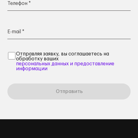
Телефон *
E-mail *
Отправляя заявку, вы соглашаетесь на
обработку ваших
персональных данных и предоставление
информации
Отправить