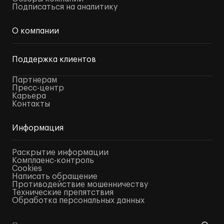
Подписаться на аналитику
О компании
Поддержка клиентов
Партнерам
Пресс-центр
Карьера
Контакты
Информация
Раскрытие информации
Комплаенс-контроль
Cookies
Написать обращение
Противодействие мошенничеству
Технические препятствия
Обработка персональных данных