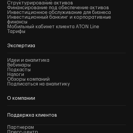
Структурирование активов
Финансирование под обеспечение активов
Инвестиционное обслуживание для бизнеса
Инвестиционный банкинг и корпоративные
финансы
Мобильный кабинет клиента ATON Line
Тарифы
Экспертиза
Идеи и аналитика
Вебинары
Подкасты
Налоги
Обзоры компаний
Подписаться на аналитику
О компании
Поддержка клиентов
Партнерам
Пресс-центр