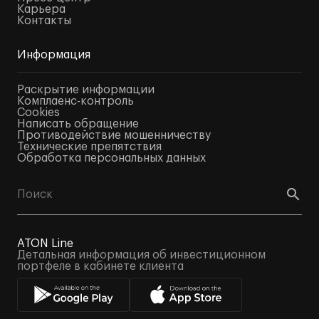
Карьера
Контакты
Информация
Раскрытие информации
Комплаенс-контроль
Cookies
Написать обращение
Противодействие мошенничеству
Технические препятствия
Обработка персональных данных
ATON Line
Детальная информация об инвестиционном
портфеле в кабинете клиента