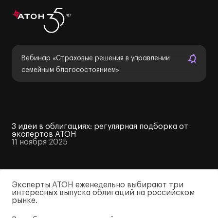
Вебинар «Страховые решения в управлении
семейным благосостоянием»
3 идеи в облигациях: регулярная подборка от
экспертов АТОН
11 ноября 2025
Эксперты АТОН еженедельно выбирают три
интересных выпуска облигаций на российском
рынке.