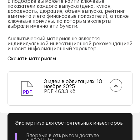
В подборке вы можете найти ключевые
показатели каждого выпуска (цена, купон,
доходность, дюрация, объем выпуска, рейтинг
эмитента и его финансовые показатели), а также
ключевые причины, по которым эксперты
выбрали именно эти бумаги.
Аналитический материал не является
индивидуальной инвестиционной рекомендацией
и носит информационный характер.
Скачать материалы
3 идеи в облигациях. 10
ноября 2025
PDF
463.3 Кб
PDF
Экспертиза для состоятельных инвесторов
Впервые в открытом доступе