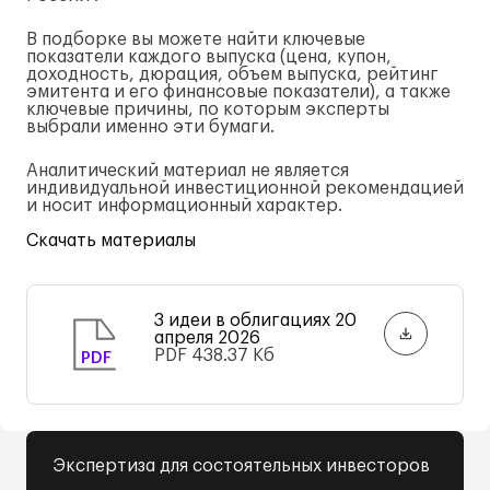
В подборке вы можете найти ключевые
показатели каждого выпуска (цена, купон,
доходность, дюрация, объем выпуска, рейтинг
эмитента и его финансовые показатели), а также
ключевые причины, по которым эксперты
выбрали именно эти бумаги.
Аналитический материал не является
индивидуальной инвестиционной рекомендацией
и носит информационный характер.
Скачать материалы
3 идеи в облигациях 20
апреля 2026
PDF
438.37 Кб
PDF
Экспертиза для состоятельных инвесторов