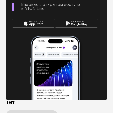
Впервые в открытом доступе
в ATON Line
Теги