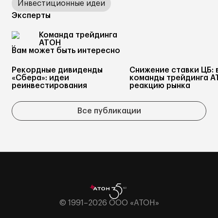
Инвестиционные идеи
Эксперты
Команда трейдинга
АТОН
Вам может быть интересно
Рекордные дивиденды
Снижение ставки ЦБ: 
«Сбера»: идеи
команды трейдинга А
реинвестирования
реакцию рынка
Все публикации
© 1991–2026 ООО «АТОН»