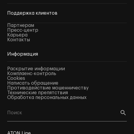
Поддержка клиентов
Партнерам
Пресс-центр
Карьера
Контакты
Информация
Раскрытие информации
Комплаенс-контроль
Cookies
Написать обращение
Противодействие мошенничеству
Технические препятствия
Обработка персональных данных
ATON Line