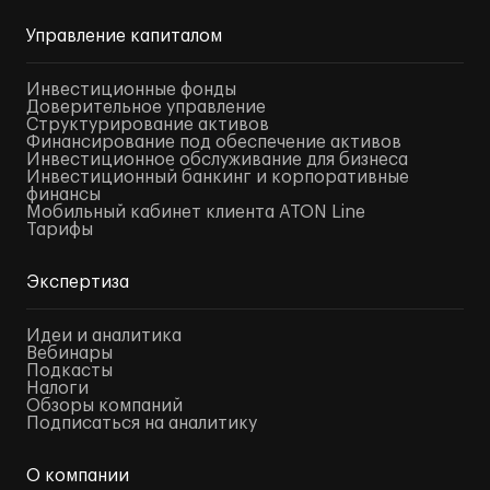
Управление капиталом
Инвестиционные фонды
Доверительное управление
Структурирование активов
Финансирование под обеспечение активов
Инвестиционное обслуживание для бизнеса
Инвестиционный банкинг и корпоративные
финансы
Мобильный кабинет клиента ATON Line
Тарифы
Экспертиза
Идеи и аналитика
Вебинары
Подкасты
Налоги
Обзоры компаний
Подписаться на аналитику
О компании