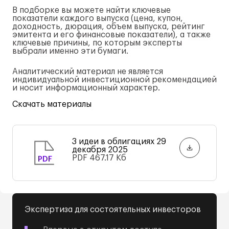
В подборке вы можете найти ключевые
показатели каждого выпуска (цена, купон,
доходность, дюрация, объем выпуска, рейтинг
эмитента и его финансовые показатели), а также
ключевые причины, по которым эксперты
выбрали именно эти бумаги.
Аналитический материал не является
индивидуальной инвестиционной рекомендацией
и носит информационный характер.
Скачать материалы
3 идеи в облигациях 29
декабря 2025
PDF
467.17 Кб
PDF
Экспертиза для состоятельных инвесторов