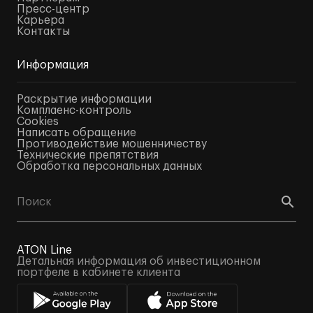
Пресс-центр
Карьера
Контакты
Информация
Раскрытие информации
Комплаенс-контроль
Cookies
Написать обращение
Противодействие мошенничеству
Технические препятствия
Обработка персональных данных
ATON Line
Детальная информация об инвестиционном
портфеле в кабинете клиента