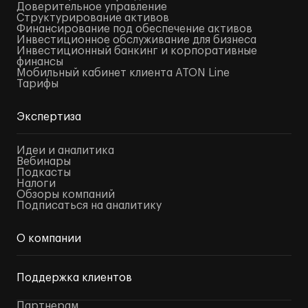
Доверительное управление
Структурирование активов
Финансирование под обеспечение активов
Инвестиционное обслуживание для бизнеса
Инвестиционный банкинг и корпоративные
финансы
Мобильный кабинет клиента ATON Line
Тарифы
Экспертиза
Идеи и аналитика
Вебинары
Подкасты
Налоги
Обзоры компаний
Подписаться на аналитику
О компании
Поддержка клиентов
Партнерам