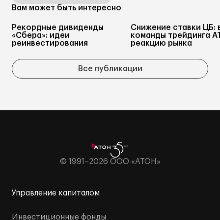
Вам может быть интересно
Рекордные дивиденды
Снижение ставки ЦБ: 
«Сбера»: идеи
команды трейдинга А
реинвестирования
реакцию рынка
Все публикации
© 1991–2026 ООО «АТОН»
Управление капиталом
Инвестиционные фонды