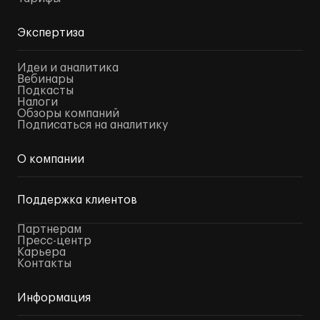
Экспертиза
Идеи и аналитика
Вебинары
Подкасты
Налоги
Обзоры компаний
Подписаться на аналитику
О компании
Поддержка клиентов
Партнерам
Пресс-центр
Карьера
Контакты
Информация