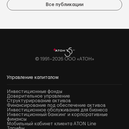
Все публикации
© 1991–2026 ООО «АТОН»
Управление капиталом
Инвестиционные фонды
Доверительное управление
Структурирование активов
Финансирование под обеспечение активов
Инвестиционное обслуживание для бизнеса
Инвестиционный банкинг и корпоративные
финансы
Мобильный кабинет клиента ATON Line
Тарифы