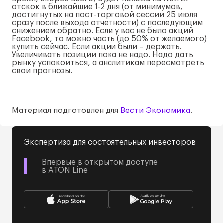
отскок в ближайшие 1-2 дня (от минимумов,
достигнутых на пост-торговой сессии 25 июля
сразу после выхода отчетности) с последующим
снижением обратно. Если у вас не было акций
Facebook, то можно часть (до 50% от желаемого)
купить сейчас. Если акции были – держать.
Увеличивать позиции пока не надо. Надо дать
рынку успокоиться, а аналитикам пересмотреть
свои прогнозы.
Материал подготовлен для
Вести Экономика
.
Экспертиза для состоятельных инвесторов
Впервые в открытом доступе
в ATON Line