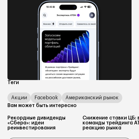
Теги
Акции
Facebook
Американский рынок
Вам может быть интересно
Рекордные дивиденды
Снижение ставки ЦБ: 
«Сбера»: идеи
команды трейдинга А
реинвестирования
реакцию рынка