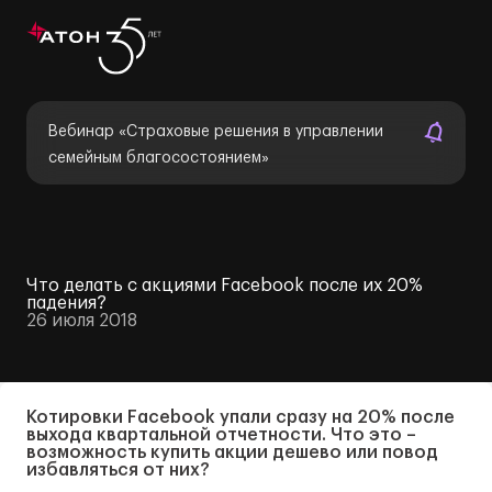
Вебинар «Страховые решения в управлении
семейным благосостоянием»
Что делать с акциями Facebook после их 20%
падения?
26 июля 2018
Котировки Facebook упали сразу на 20% после
выхода квартальной отчетности. Что это –
возможность купить акции дешево или повод
избавляться от них?