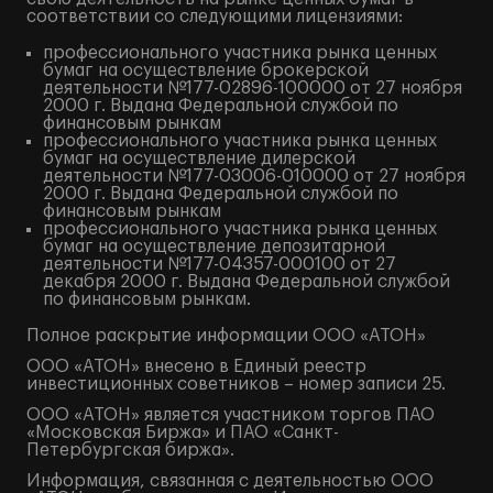
соответствии со следующими лицензиями:
профессионального участника рынка ценных
бумаг на осуществление брокерской
деятельности №177-02896-100000 от 27 ноября
2000 г. Выдана Федеральной службой по
финансовым рынкам
профессионального участника рынка ценных
бумаг на осуществление дилерской
деятельности №177-03006-010000 от 27 ноября
2000 г. Выдана Федеральной службой по
финансовым рынкам
профессионального участника рынка ценных
бумаг на осуществление депозитарной
деятельности №177-04357-000100 от 27
декабря 2000 г. Выдана Федеральной службой
по финансовым рынкам.
Полное
раскрытие информации
ООО «АТОН»
ООО «АТОН» внесено в Единый реестр
инвестиционных советников – номер записи 25.
ООО «АТОН» является участником торгов ПАО
«Московская Биржа» и ПАО «Санкт-
Петербургская биржа».
Информация, связанная с деятельностью ООО