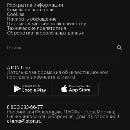
Раскрытие информации
Комплаенс-контроль
Cookies
Написать обращение
Противодействие мошенничеству
Технические препятствия
Обработка персональных данных
ATON Line
Детальная информация об инвестиционном
портфеле в кабинете клиента
8 800 333-66-77
Российская Федерация, 115035, город Москва,
Овчинниковская набережная, дом 20, строение 1
clients@aton.ru