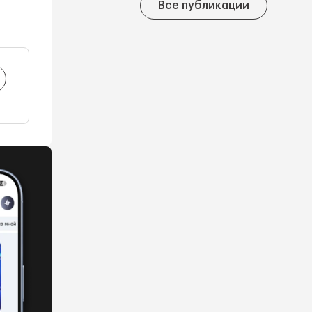
Все публикации