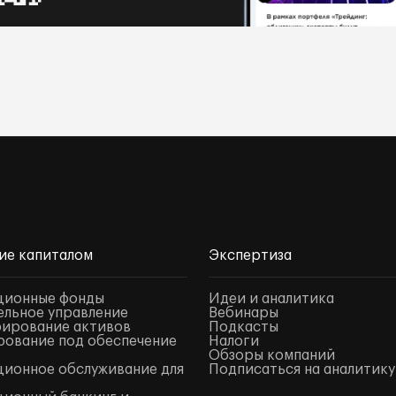
ие капиталом
Экспертиза
ционные фонды
Идеи и аналитика
льное управление
Вебинары
ирование активов
Подкасты
ование под обеспечение
Налоги
Обзоры компаний
ионное обслуживание для
Подписаться на аналитику