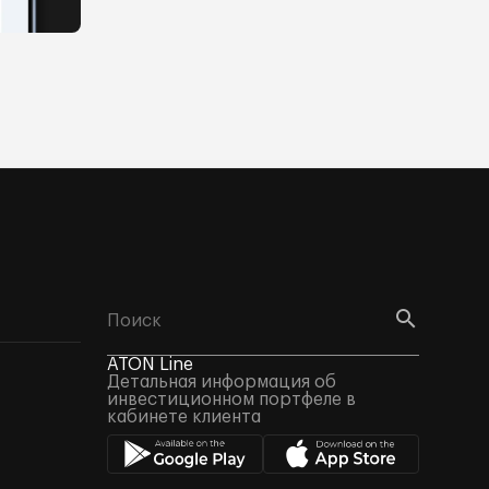
ATON Line
Детальная информация об
инвестиционном портфеле в
кабинете клиента