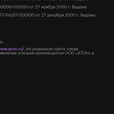
3006-010000 от 27 ноября 2000 г. Выдана
7-04357-000100 от 27 декабря 2000 г. Выдана
».
www.aton.ru/
. На указанном сайте также
Изменение условий производится ООО «АТОН» в