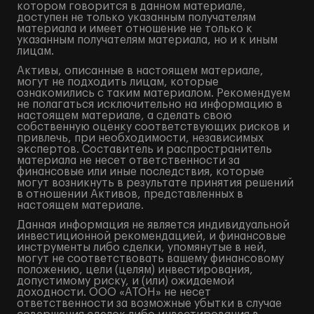
котором говорится в данном материале,
доступен не только указанным получателям
материала и имеет отношение не только к
указанным получателям материала, но и к иным
лицам.
Активы, описанные в настоящем материале,
могут не подходить лицам, которые
ознакомились с таким материалом. Рекомендуем
не полагаться исключительно на информацию в
настоящем материале, а сделать свою
собственную оценку соответствующих рисков и
привлечь, при необходимости, независимых
экспертов. Составитель и распространитель
материала не несет ответственности за
финансовые или иные последствия, которые
могут возникнуть в результате принятия решений
в отношении Активов, представленных в
настоящем материале.
Данная информация не является индивидуальной
инвестиционной рекомендацией, и финансовые
инструменты либо сделки, упомянутые в ней,
могут не соответствовать вашему финансовому
положению, цели (целям) инвестирования,
допустимому риску, и (или) ожидаемой
доходности. ООО «АТОН» не несет
ответственности за возможные убытки в случае