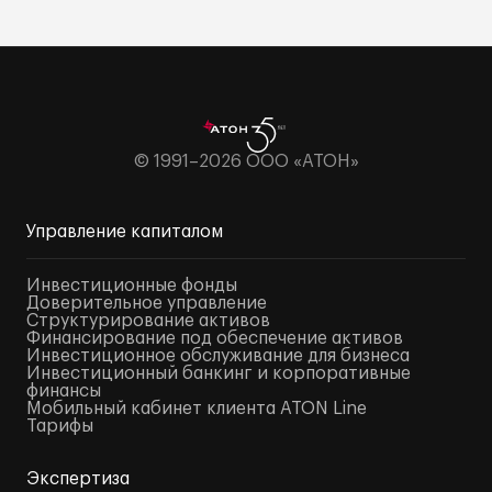
© 1991–2026 ООО «АТОН»
Управление капиталом
Инвестиционные фонды
Доверительное управление
Структурирование активов
Финансирование под обеспечение активов
Инвестиционное обслуживание для бизнеса
Инвестиционный банкинг и корпоративные
финансы
Мобильный кабинет клиента ATON Line
Тарифы
Экспертиза