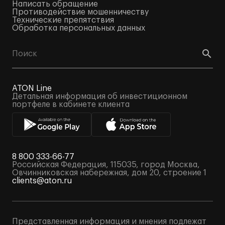
Написать обращение
Противодействие мошенничеству
Технические препятствия
Обработка персональных данных
ATON Line
Детальная информация об инвестиционном
портфеле в кабинете клиента
8 800 333-66-77
Российская Федерация, 115035, город Москва,
Овчинниковская набережная, дом 20, строение 1
clients@aton.ru
Представленная информация и мнения подлежат