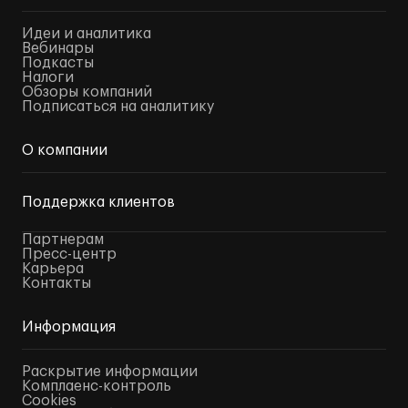
Идеи и аналитика
Вебинары
Подкасты
Налоги
Обзоры компаний
Подписаться на аналитику
О компании
Поддержка клиентов
Партнерам
Пресс-центр
Карьера
Контакты
Информация
Раскрытие информации
Комплаенс-контроль
Cookies