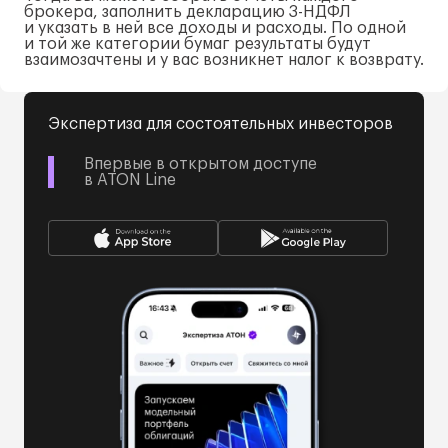
брокера, заполнить декларацию 3-НДФЛ
и указать в ней все доходы и расходы. По одной
и той же категории бумаг результаты будут
взаимозачтены и у вас возникнет налог к возврату.
Экспертиза для состоятельных инвесторов
Впервые в открытом доступе
в ATON Line