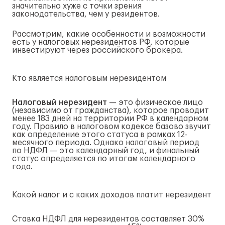
значительно хуже с точки зрения
законодательства, чем у резидентов.
Рассмотрим, какие особенности и возможности
есть у налоговых нерезидентов РФ, которые
инвестируют через российского брокера.
Кто является налоговым нерезидентом
Налоговый нерезидент
— это физическое лицо
(независимо от гражданства), которое проводит
менее 183 дней на территории РФ в календарном
году. Правило в налоговом кодексе базово звучит
как определение этого статуса в рамках 12-
месячного периода. Однако налоговый период
по НДФЛ — это календарный год, и финальный
статус определяется по итогам календарного
года.
Какой налог и с каких доходов платит нерезидент
Ставка НДФЛ для нерезидентов составляет 30%