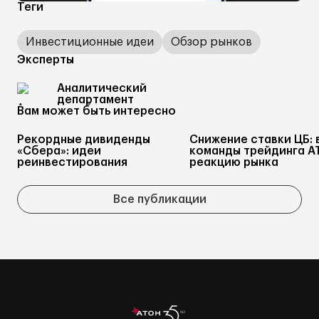
Теги
Инвестиционные идеи
Обзор рынков
Эксперты
Аналитический
департамент
Вам может быть интересно
Рекордные дивиденды
Снижение ставки ЦБ: 
«Сбера»: идеи
команды трейдинга А
реинвестирования
реакцию рынка
Все публикации