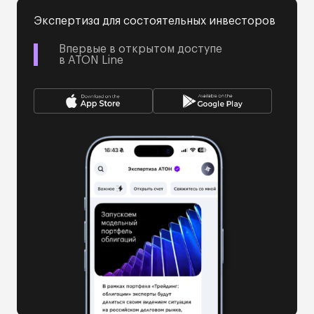
Экспертиза для состоятельных инвесторов
Впервые в открытом доступе
в ATON Line