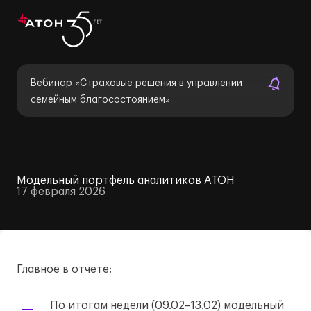
Вебинар «Страховые решения в управлении
семейным благосостоянием»
Модельный портфель аналитиков АТОН
17 февраля 2026
Главное в отчете:
По итогам недели (09.02–13.02) модельный