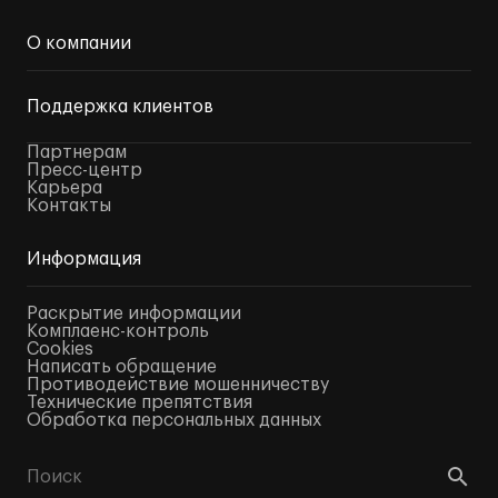
О компании
Поддержка клиентов
Партнерам
Пресс-центр
Карьера
Контакты
Информация
Раскрытие информации
Комплаенс-контроль
Cookies
Написать обращение
Противодействие мошенничеству
Технические препятствия
Обработка персональных данных