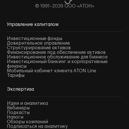
© 1991–2026 ООО «АТОН»
Управление капиталом
Инвестиционные фонды
Доверительное управление
Структурирование активов
Финансирование под обеспечение активов
Инвестиционное обслуживание для бизнеса
Инвестиционный банкинг и корпоративные
финансы
Мобильный кабинет клиента ATON Line
Тарифы
Экспертиза
Идеи и аналитика
Вебинары
Подкасты
Налоги
Обзоры компаний
Подписаться на аналитику