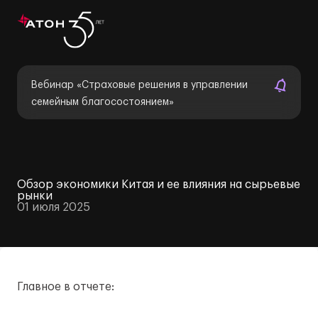
Вебинар «Страховые решения в управлении
семейным благосостоянием»
Обзор экономики Китая и ее влияния на сырьевые
рынки
01 июля 2025
Главное в отчете: