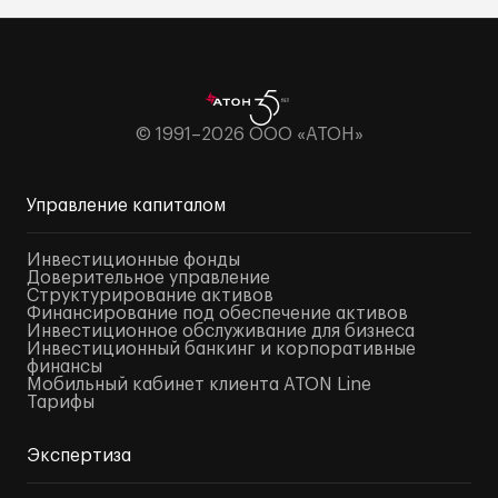
© 1991–2026 ООО «АТОН»
Управление капиталом
Инвестиционные фонды
Доверительное управление
Структурирование активов
Финансирование под обеспечение активов
Инвестиционное обслуживание для бизнеса
Инвестиционный банкинг и корпоративные
финансы
Мобильный кабинет клиента ATON Line
Тарифы
Экспертиза