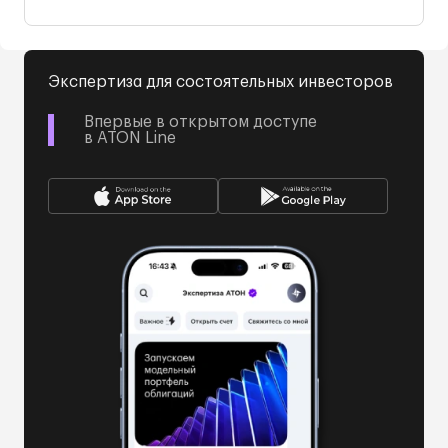
Экспертиза для состоятельных инвесторов
Впервые в открытом доступе
в ATON Line