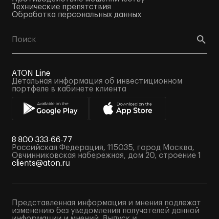
Технические препятствия
Обработка персональных данных
ATON Line
Детальная информация об инвестиционном
портфеле в кабинете клиента
8 800 333-66-77
Российская Федерация, 115035, город Москва,
Овчинниковская набережная, дом 20, строение 1
clients@aton.ru
Представленная информация и мнения подлежат
изменению без уведомления получателей данной
информации и мнений. Выпуск и