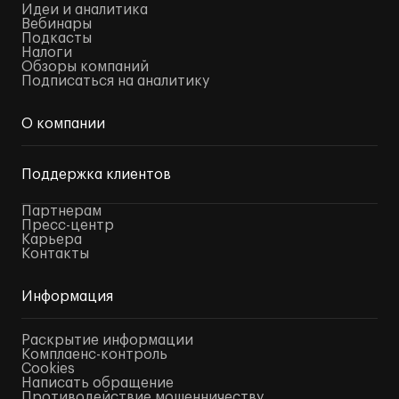
Идеи и аналитика
Вебинары
Подкасты
Налоги
Обзоры компаний
Подписаться на аналитику
О компании
Поддержка клиентов
Партнерам
Пресс-центр
Карьера
Контакты
Информация
Раскрытие информации
Комплаенс-контроль
Cookies
Написать обращение
Противодействие мошенничеству