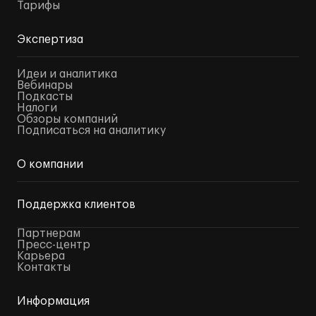
Тарифы
Экспертиза
Идеи и аналитика
Вебинары
Подкасты
Налоги
Обзоры компаний
Подписаться на аналитику
О компании
Поддержка клиентов
Партнерам
Пресс-центр
Карьера
Контакты
Информация