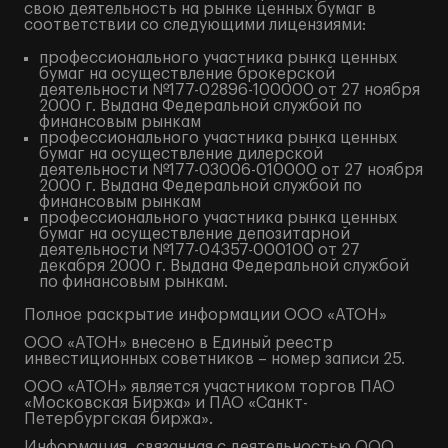
свою деятельность на рынке ценных бумаг в
соответствии со следующими лицензиями:
профессионального участника рынка ценных
бумаг на осуществление брокерской
деятельности №177-02896-100000 от 27 ноября
2000 г. Выдана Федеральной службой по
финансовым рынкам
профессионального участника рынка ценных
бумаг на осуществление дилерской
деятельности №177-03006-010000 от 27 ноября
2000 г. Выдана Федеральной службой по
финансовым рынкам
профессионального участника рынка ценных
бумаг на осуществление депозитарной
деятельности №177-04357-000100 от 27
декабря 2000 г. Выдана Федеральной службой
по финансовым рынкам.
Полное
раскрытие информации
ООО «АТОН»
ООО «АТОН» внесено в Единый реестр
инвестиционных советников – номер записи 25.
ООО «АТОН» является участником торгов ПАО
«Московская Биржа» и ПАО «Санкт-
Петербургская биржа».
Информация, связанная с деятельностью ООО