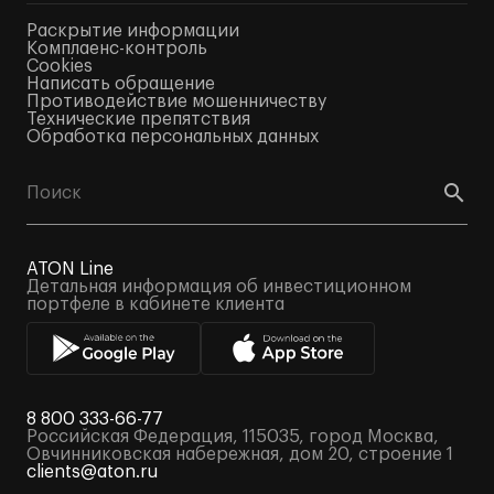
Раскрытие информации
Комплаенс-контроль
Cookies
Написать обращение
Противодействие мошенничеству
Технические препятствия
Обработка персональных данных
ATON Line
Детальная информация об инвестиционном
портфеле в кабинете клиента
8 800 333-66-77
Российская Федерация, 115035, город Москва,
Овчинниковская набережная, дом 20, строение 1
clients@aton.ru