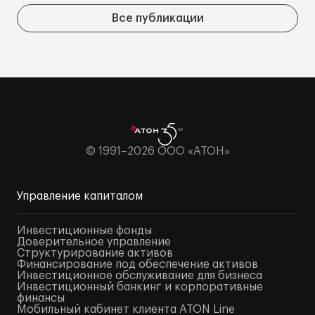
Все публикации
© 1991–2026 ООО «АТОН»
Управление капиталом
Инвестиционные фонды
Доверительное управление
Структурирование активов
Финансирование под обеспечение активов
Инвестиционное обслуживание для бизнеса
Инвестиционный банкинг и корпоративные
финансы
Мобильный кабинет клиента ATON Line