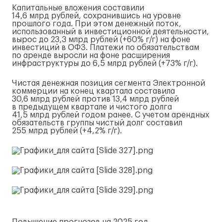
Капитальные вложения составили
14,6 млрд рублей, сохранившись на уровне
прошлого года. При этом денежный поток,
использованный в инвестиционной деятельности,
вырос до 23,3 млрд рублей (+60%
г/г
) на фоне
инвестиций в ОФЗ. Платежи по обязательствам
по аренде выросли на фоне расширения
инфраструктуры до 6,5 млрд рублей (+73%
г/г
).
Чистая денежная позиция сегмента Электронной
коммерции на конец квартала составила
30,6 млрд рублей против 13,4 млрд рублей
в предыдущем квартале и чистого долга
41,5 млрд рублей годом ранее. С учетом арендных
обязательств группы чистый долг составил
255 млрд рублей (+4,2%
г/г
).