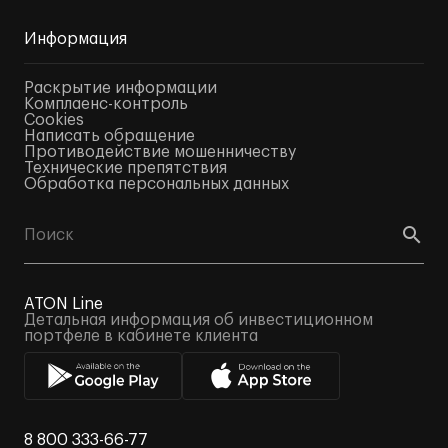
Информация
Раскрытие информации
Комплаенс-контроль
Cookies
Написать обращение
Противодействие мошенничеству
Технические препятствия
Обработка персональных данных
ATON Line
Детальная информация об инвестиционном
портфеле в кабинете клиента
8 800 333-66-77