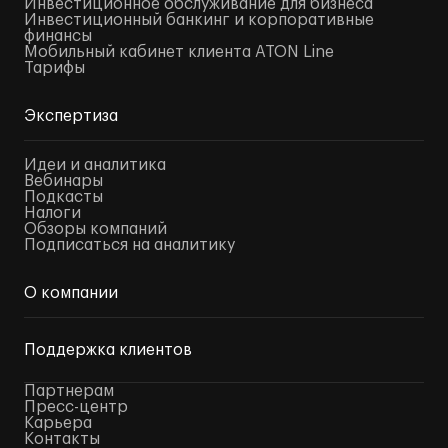
Инвестиционное обслуживание для бизнеса
Инвестиционный банкинг и корпоративные
финансы
Мобильный кабинет клиента ATON Line
Тарифы
Экспертиза
Идеи и аналитика
Вебинары
Подкасты
Налоги
Обзоры компаний
Подписаться на аналитику
О компании
Поддержка клиентов
Партнерам
Пресс-центр
Карьера
Контакты