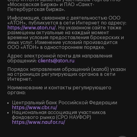
«Московская Биржа» и ПАО «Санкт-
Петербургская биржа».
Информация, связанная с деятельностью ООО
«АТОН», публикуется в сети Интернет по адресу:
https://www.aton.ru/
. На указанном сайте также
размещены актуальные на каждый момент
времени условия предоставления брокерских и
иных услуг. Изменение условий производится
ООО «АТОН» в одностороннем порядке.
Адрес электронной почты для направления
обращений:
clients@aton.ru
Порядок направления обращений (жалоб) указан
на страницах регулирующих органов в сети
Интернет.
Наименование и контакты регулирующего
органа:
Центральный банк Российской Федерации
https://www.cbr.ru/
Национальная ассоциация участников
фондового рынка (СРО НАУФОР)
https://www.naufor.ru/