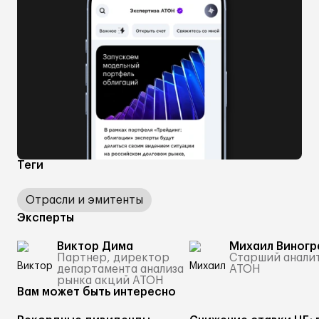
Теги
Отрасли и эмитенты
Эксперты
Виктор Дима
Михаил Виногр
Партнер, директор
Старший анали
департамента анализа
АТОН
рынка акций АТОН
Вам может быть интересно