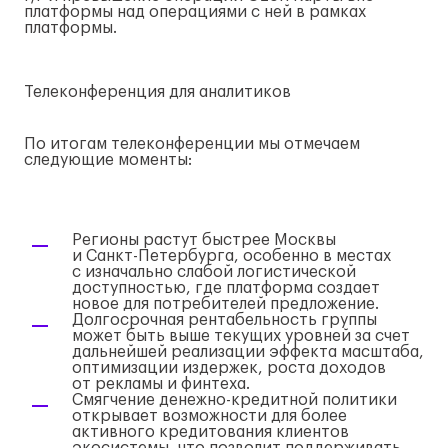
платформы над операциями с ней в рамках
платформы.
Телеконференция для аналитиков
По итогам телеконференции мы отмечаем
следующие моменты:
Регионы растут быстрее Москвы
и
Санкт-Петербурга
, особенно в местах
с изначально слабой логистической
доступностью, где платформа создает
новое для потребителей предложение.
Долгосрочная рентабельность группы
может быть выше текущих уровней за счет
дальнейшей реализации эффекта масштаба,
оптимизации издержек, роста доходов
от рекламы и финтеха.
Смягчение
денежно-кредитной
политики
открывает возможности для более
активного кредитования клиентов