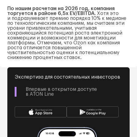
По нашим расчетам на 2026 год, компания
торгуется в районе 6,5x EV/EBITDA.
Хотя это
и подразумевает премию порядка 10% к медиане
по технологическим компаниям, мы считаем эти
уровни привлекательными, учитывая
сохраняющийся потенциал роста электронной
коммерции и возможности для монетизации
платформы. Отмечаем, что Ozon как компания
роста отличается повышенной
чувствительностью оценки к потенциальному
снижению процентных ставок.
Экспертиза для состоятельных инвесторов
Впервые в открытом доступе
в ATON Line