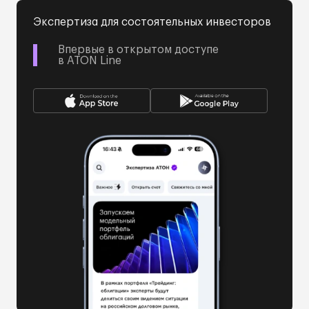
Экспертиза для состоятельных инвесторов
Впервые в открытом доступе
в ATON Line