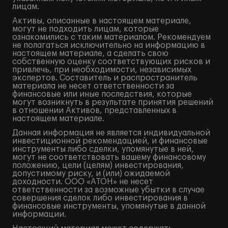
лицам.
Активы, описанные в настоящем материале,
могут не подходить лицам, которые
ознакомились с таким материалом. Рекомендуем
не полагаться исключительно на информацию в
настоящем материале, а сделать свою
собственную оценку соответствующих рисков и
привлечь, при необходимости, независимых
экспертов. Составитель и распространитель
материала не несет ответственности за
финансовые или иные последствия, которые
могут возникнуть в результате принятия решений
в отношении Активов, представленных в
настоящем материале.
Данная информация не является индивидуальной
инвестиционной рекомендацией, и финансовые
инструменты либо сделки, упомянутые в ней,
могут не соответствовать вашему финансовому
положению, цели (целям) инвестирования,
допустимому риску, и (или) ожидаемой
доходности. ООО «АТОН» не несет
ответственности за возможные убытки в случае
совершения сделок либо инвестирования в
финансовые инструменты, упомянутые в данной
информации.