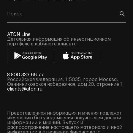
ATON Line
Детальная информация об инвестиционном
портфеле в кабинете клиента
8 800 333-66-77
Российская Федерация, 115035, город Москва,
Овчинниковская набережная, дом 20, строение 1
clients@aton.ru
Представленная информация и мнения подлежат
изменению без уведомления получателей данной
информации и мнений. Выпуск и
распространение настоящего материала и иной
информации в отношении финансового