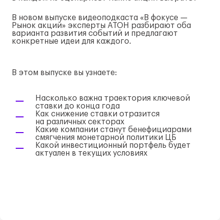
В новом выпуске видеоподкаста «В фокусе —
Рынок акций» эксперты АТОН разбирают оба
варианта развития событий и предлагают
конкретные идеи для каждого.
В этом выпуске вы узнаете:
Насколько важна траектория ключевой
ставки до конца года
Как снижение ставки отразится
на различных секторах
Какие компании станут бенефициарами
смягчения монетарной политики ЦБ
Какой инвестиционный портфель будет
актуален в текущих условиях