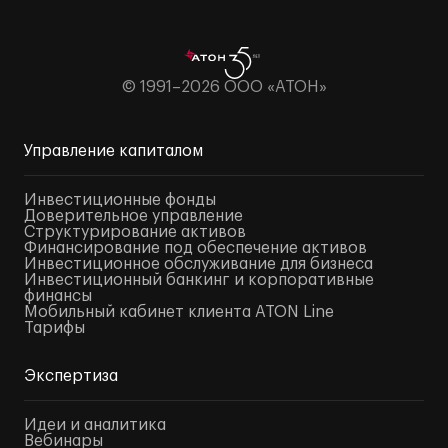
© 1991–2026 ООО «АТОН»
Управление капиталом
Инвестиционные фонды
Доверительное управление
Структурирование активов
Финансирование под обеспечение активов
Инвестиционное обслуживание для бизнеса
Инвестиционный банкинг и корпоративные
финансы
Мобильный кабинет клиента ATON Line
Тарифы
Экспертиза
Идеи и аналитика
Вебинары