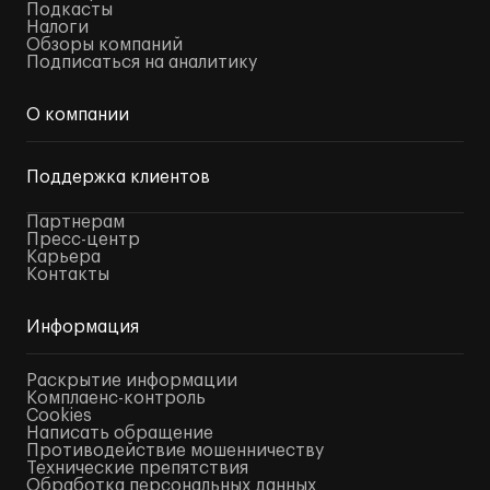
Подкасты
Налоги
Обзоры компаний
Подписаться на аналитику
О компании
Поддержка клиентов
Партнерам
Пресс-центр
Карьера
Контакты
Информация
Раскрытие информации
Комплаенс-контроль
Cookies
Написать обращение
Противодействие мошенничеству
Технические препятствия
Обработка персональных данных