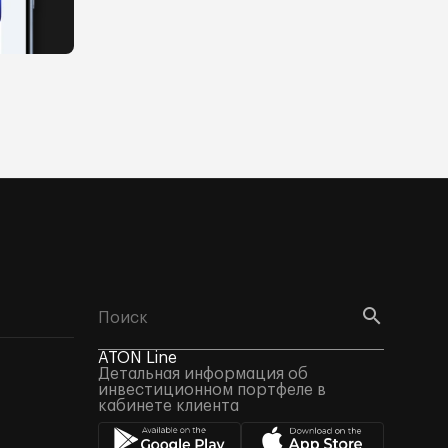
ATON Line
Детальная информация об
инвестиционном портфеле в
кабинете клиента