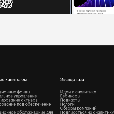
ие капиталом
Экспертиза
ционные фонды
Идеи и аналитика
льное управление
Вебинары
ирование активов
Подкасты
ование под обеспечение
Налоги
Обзоры компаний
ионное обслуживание для
Подписаться на аналитику