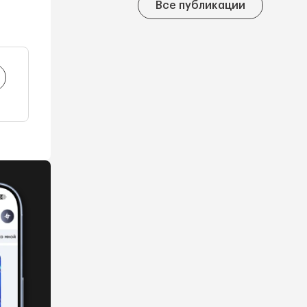
Все публикации