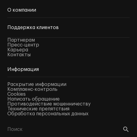
О компании
Поддержка клиентов
Партнерам
Пресс-центр
Карьера
Контакты
Информация
Раскрытие информации
Комплаенс-контроль
Cookies
Написать обращение
Противодействие мошенничеству
Технические препятствия
Обработка персональных данных