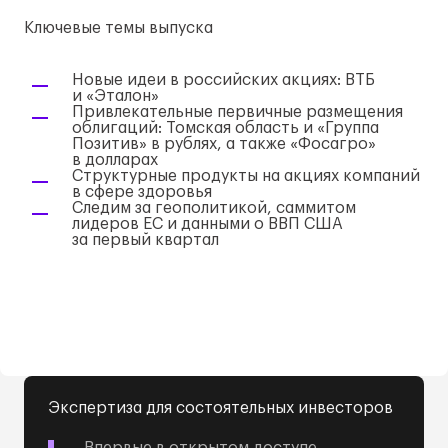
Ключевые темы выпуска
Новые идеи в российских акциях: ВТБ
и «Эталон»
Привлекательные первичные размещения
облигаций: Томская область и «Группа
Позитив» в рублях, а также «Фосагро»
в долларах
Структурные продукты на акциях компаний
в сфере здоровья
Следим за геополитикой, саммитом
лидеров ЕС и данными о ВВП США
за первый квартал
Экспертиза для состоятельных инвесторов