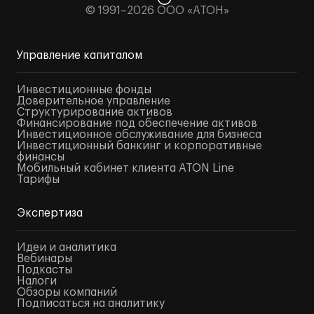
© 1991–2026 ООО «АТОН»
Управление капиталом
Инвестиционные фонды
Доверительное управление
Структурирование активов
Финансирование под обеспечение активов
Инвестиционное обслуживание для бизнеса
Инвестиционный банкинг и корпоративные
финансы
Мобильный кабинет клиента ATON Line
Тарифы
Экспертиза
Идеи и аналитика
Вебинары
Подкасты
Налоги
Обзоры компаний
Подписаться на аналитику