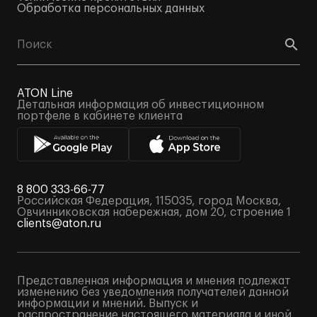
Обработка персональных данных
ATON Line
Детальная информация об инвестиционном
портфеле в кабинете клиента
8 800 333-66-77
Российская Федерация, 115035, город Москва,
Овчинниковская набережная, дом 20, строение 1
clients@aton.ru
Представленная информация и мнения подлежат
изменению без уведомления получателей данной
информации и мнений. Выпуск и
распространение настоящего материала и иной