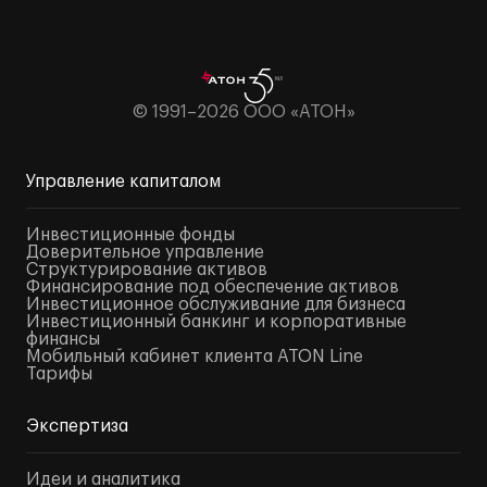
© 1991–2026 ООО «АТОН»
Управление капиталом
Инвестиционные фонды
Доверительное управление
Структурирование активов
Финансирование под обеспечение активов
Инвестиционное обслуживание для бизнеса
Инвестиционный банкинг и корпоративные
финансы
Мобильный кабинет клиента ATON Line
Тарифы
Экспертиза
Идеи и аналитика