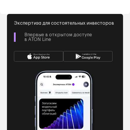
Экспертиза для состоятельных инвесторов
Впервые в открытом доступе
в ATON Line