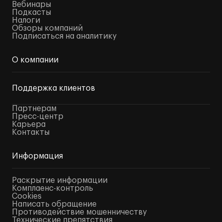
Вебинары
Подкасты
Налоги
Обзоры компаний
Подписаться на аналитику
О компании
Поддержка клиентов
Партнерам
Пресс-центр
Карьера
Контакты
Информация
Раскрытие информации
Комплаенс-контроль
Cookies
Написать обращение
Противодействие мошенничеству
Технические препятствия