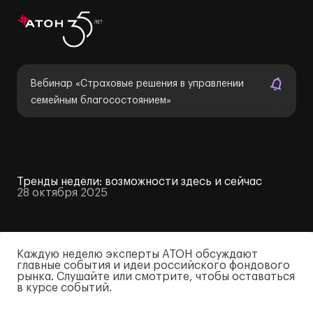
Вебинар «Страховые решения в управлении
семейным благосостоянием»
Тренды недели: возможности здесь и сейчас
28 октября 2025
Каждую неделю эксперты АТОН обсуждают
главные события и идеи российского фондового
рынка. Слушайте или смотрите, чтобы оставаться
в курсе событий.