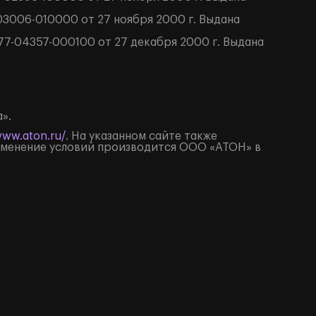
3006-010000 от 27 ноября 2000 г. Выдана
7-04357-000100 от 27 декабря 2000 г. Выдана
».
www.aton.ru/
. На указанном сайте также
Изменение условий производится ООО «АТОН» в