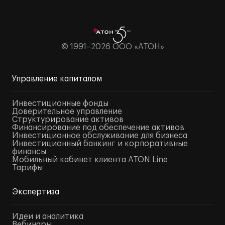
© 1991–2026 ООО «АТОН»
Управление капиталом
Инвестиционные фонды
Доверительное управление
Структурирование активов
Финансирование под обеспечение активов
Инвестиционное обслуживание для бизнеса
Инвестиционный банкинг и корпоративные
финансы
Мобильный кабинет клиента ATON Line
Тарифы
Экспертиза
Идеи и аналитика
Вебинары