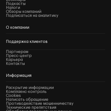
Подкасты
Налоги
Обзоры компаний
Подписаться на аналитику
О компании
Поддержка клиентов
Партнерам
Пресс-центр
Карьера
Контакты
Информация
Раскрытие информации
Комплаенс-контроль
Cookies
Написать обращение
Противодействие мошенничеству
Технические препятствия