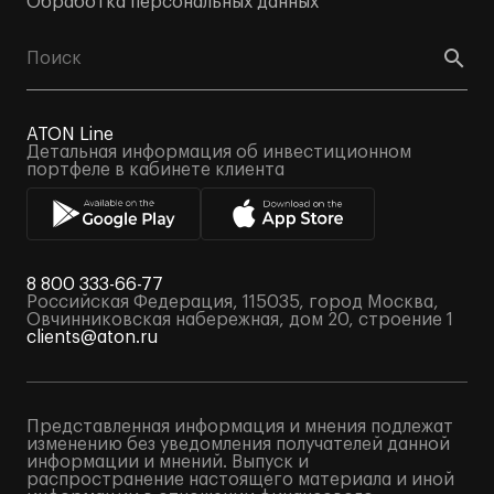
Обработка персональных данных
ATON Line
Детальная информация об инвестиционном
портфеле в кабинете клиента
8 800 333-66-77
Российская Федерация, 115035, город Москва,
Овчинниковская набережная, дом 20, строение 1
clients@aton.ru
Представленная информация и мнения подлежат
изменению без уведомления получателей данной
информации и мнений. Выпуск и
распространение настоящего материала и иной