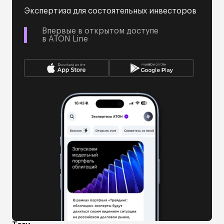
Экспертиза для состоятельных инвесторов
Впервые в открытом доступе
в ATON Line