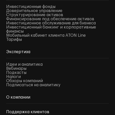
Инвестиционные фонды
Доверительное управление
Структурирование активов
Финансирование под обеспечение активов
Инвестиционное обслуживание для бизнеса
Инвестиционный банкинг и корпоративные
финансы
Мобильный кабинет клиента ATON Line
Тарифы
Экспертиза
Идеи и аналитика
Вебинары
Подкасты
Налоги
Обзоры компаний
Подписаться на аналитику
О компании
Поддержка клиентов