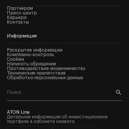
Партнерам
Пресс-центр
Карьера
Контакты
Информация
Раскрытие информации
Комплаенс-контроль
Cookies
Написать обращение
Противодействие мошенничеству
Технические препятствия
Обработка персональных данных
ATON Line
Детальная информация об инвестиционном
портфеле в кабинете клиента