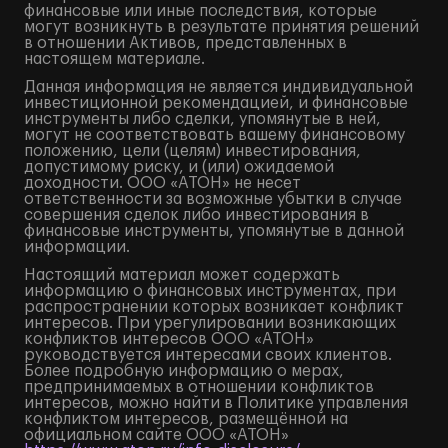
финансовые или иные последствия, которые
могут возникнуть в результате принятия решений
в отношении Активов, представленных в
настоящем материале.
Данная информация не является индивидуальной
инвестиционной рекомендацией, и финансовые
инструменты либо сделки, упомянутые в ней,
могут не соответствовать вашему финансовому
положению, цели (целям) инвестирования,
допустимому риску, и (или) ожидаемой
доходности. ООО «АТОН» не несет
ответственности за возможные убытки в случае
совершения сделок либо инвестирования в
финансовые инструменты, упомянутые в данной
информации.
Настоящий материал может содержать
информацию о финансовых инструментах, при
распространении которых возникает конфликт
интересов. При урегулировании возникающих
конфликтов интересов ООО «АТОН»
руководствуется интересами своих клиентов.
Более подробную информацию о мерах,
предпринимаемых в отношении конфликтов
интересов, можно найти в Политике управления
конфликтом интересов, размещённой на
официальном сайте ООО «АТОН»