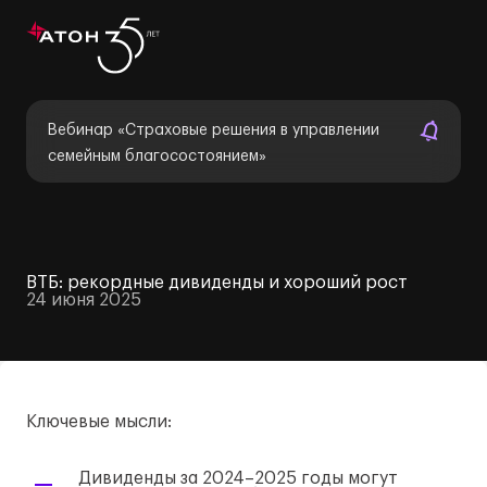
Вебинар «Страховые решения в управлении
семейным благосостоянием»
ВТБ: рекордные дивиденды и хороший рост
24 июня 2025
Ключевые мысли:
Дивиденды за 2024–2025 годы могут