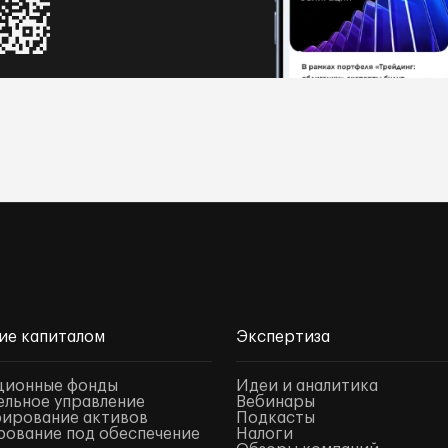
ие капиталом
Экспертиза
ционные фонды
Идеи и аналитика
льное управление
Вебинары
ирование активов
Подкасты
ование под обеспечение
Налоги