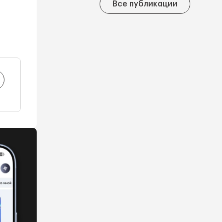
Все публикации