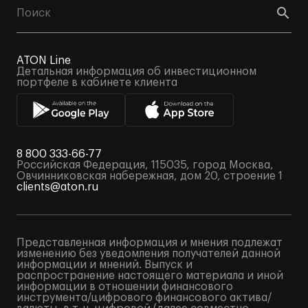
ATON Line
Детальная информация об инвестиционном
портфеле в кабинете клиента
8 800 333-66-77
Российская Федерация, 115035, город Москва,
Овчинниковская набережная, дом 20, строение 1
clients@aton.ru
Представленная информация и мнения подлежат
изменению без уведомления получателей данной
информации и мнений. Выпуск и
распространение настоящего материала и иной
информации в отношении финансового
инструмента/цифрового финансового актива/