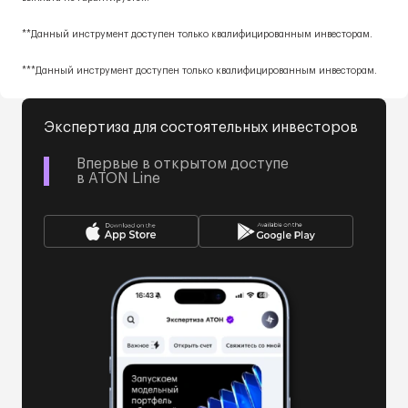
**Данный инструмент доступен только квалифицированным инвесторам.
***Данный инструмент доступен только квалифицированным инвесторам.
Экспертиза для состоятельных инвесторов
Впервые в открытом доступе
в ATON Line