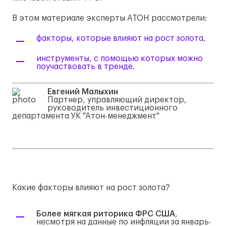
В этом материале эксперты АТОН рассмотрели:
факторы, которые влияют на рост золота,
инструменты, с помощью которых можно
поучаствовать в тренде.
Евгений Малыхин
Партнер, управляющий директор,
руководитель инвестиционного
департамента УК "Атон-менеджмент"
Какие факторы влияют на рост золота?
Более мягкая риторика ФРС США
,
несмотря на данные по инфляции за январь-