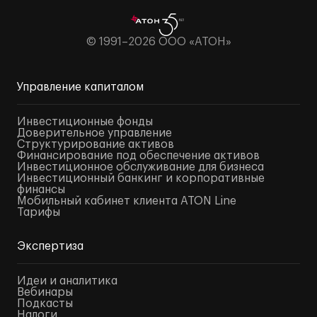
© 1991–2026 ООО «АТОН»
Управление капиталом
Инвестиционные фонды
Доверительное управление
Структурирование активов
Финансирование под обеспечение активов
Инвестиционное обслуживание для бизнеса
Инвестиционный банкинг и корпоративные
финансы
Мобильный кабинет клиента ATON Line
Тарифы
Экспертиза
Идеи и аналитика
Вебинары
Подкасты
Налоги