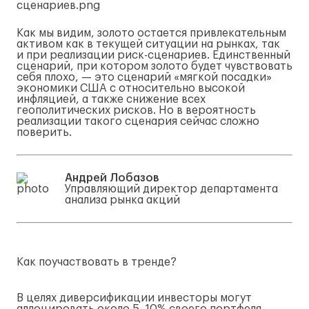
Как мы видим, золото остается привлекательным
активом как в текущей ситуации на рынках, так
и при реализации
риск-сценариев
. Единственный
сценарий, при котором золото будет чувствовать
себя плохо, — это сценарий «мягкой посадки»
экономики США с относительно высокой
инфляцией, а также снижение всех
геополитических рисков. Но в вероятность
реализации такого сценария сейчас сложно
поверить.
Андрей Лобазов
Управляющий директор департамента
анализа рынка акций
Как поучаствовать в тренде?
В целях диверсификации инвесторы могут