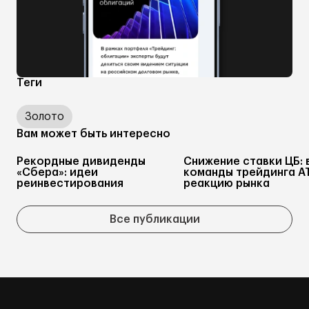
Теги
Золото
Вам может быть интересно
Рекордные дивиденды
Снижение ставки ЦБ: 
«Сбера»: идеи
команды трейдинга А
реинвестирования
реакцию рынка
Все публикации