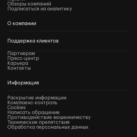
Обзоры компаний
Подписаться на аналитику
О компании
Поддержка клиентов
Партнерам
Пресс-центр
Карьера
Контакты
Информация
Раскрытие информации
Комплаенс-контроль
Cookies
Написать обращение
Противодействие мошенничеству
Технические препятствия
Обработка персональных данных