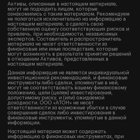
Активы, описанные в настоящем материале,
могут не подходить лицам, которые
ознакомились с таким материалом. Рекомендуем
не полагаться исключительно на информацию в
настоящем материале, а сделать свою
собственную оценку соответствующих рисков и
привлечь, при необходимости, независимых
экспертов. Составитель и распространитель
материала не несет ответственности за
финансовые или иные последствия, которые
могут возникнуть в результате принятия решений
в отношении Активов, представленных в
настоящем материале.
Данная информация не является индивидуальной
инвестиционной рекомендацией, и финансовые
инструменты либо сделки, упомянутые в ней,
могут не соответствовать вашему финансовому
положению, цели (целям) инвестирования,
допустимому риску, и (или) ожидаемой
доходности. ООО «АТОН» не несет
ответственности за возможные убытки в случае
совершения сделок либо инвестирования в
финансовые инструменты, упомянутые в данной
информации.
Настоящий материал может содержать
информацию о финансовых инструментах, при