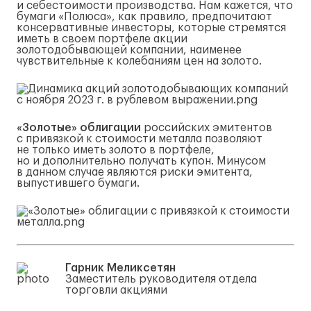
и себестоимости производства. Нам кажется, что
бумаги «Полюса», как правило, предпочитают
консервативные инвесторы, которые стремятся
иметь в своем портфеле акции
золотодобывающей компании, наименее
чувствительные к колебаниям цен на золото.
«Золотые» облигации
российских эмитентов
с привязкой к стоимости металла позволяют
не только иметь золото в портфеле,
но и дополнительно получать купон. Минусом
в данном случае являются риски эмитента,
выпустившего бумаги.
Гарник Меликсетян
Заместитель руководителя отдела
торговли акциями