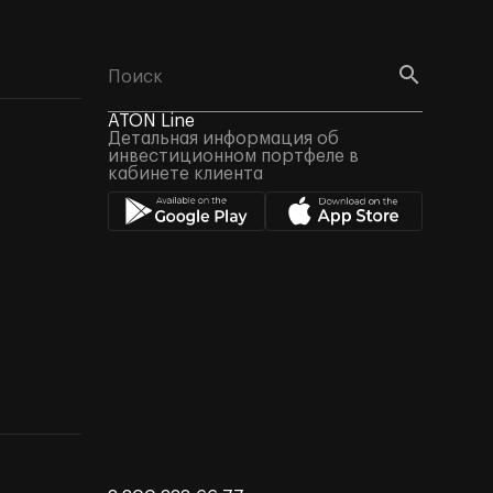
ATON Line
Детальная информация об
инвестиционном портфеле в
кабинете клиента