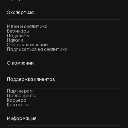
Экспертиза
Идеи и аналитика
Вебинары
Подкасты
Налоги
Обзоры компаний
Подписаться на аналитику
О компании
Поддержка клиентов
Партнерам
Пресс-центр
Карьера
Контакты
Информация