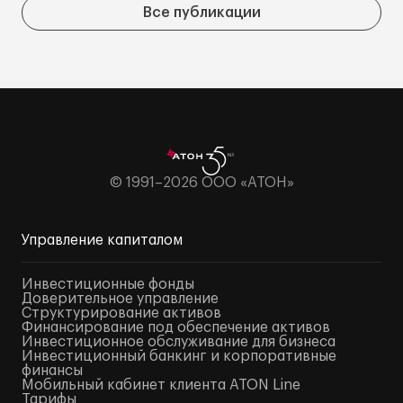
Все публикации
© 1991–2026 ООО «АТОН»
Управление капиталом
Инвестиционные фонды
Доверительное управление
Структурирование активов
Финансирование под обеспечение активов
Инвестиционное обслуживание для бизнеса
Инвестиционный банкинг и корпоративные
финансы
Мобильный кабинет клиента ATON Line
Тарифы