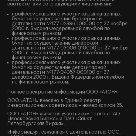
соответствии со следующими лицензиями:
профессионального участника рынка ценных
бумаг на осуществление брокерской
деятельности №177-02896-100000 от 27 ноября
2000 г. Выдана Федеральной службой по
финансовым рынкам
профессионального участника рынка ценных
бумаг на осуществление дилерской
деятельности №177-03006-010000 от 27 ноября
2000 г. Выдана Федеральной службой по
финансовым рынкам
профессионального участника рынка ценных
бумаг на осуществление депозитарной
деятельности №177-04357-000100 от 27
декабря 2000 г. Выдана Федеральной службой
по финансовым рынкам.
Полное
раскрытие информации
ООО «АТОН»
ООО «АТОН» внесено в Единый реестр
инвестиционных советников – номер записи 25.
ООО «АТОН» является участником торгов ПАО
«Московская Биржа» и ПАО «Санкт-
Петербургская биржа».
Информация, связанная с деятельностью ООО