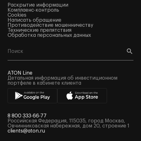
Раскрытие информации
Комплаенс-контроль
Cookies
Написать обращение
Противодействие мошенничеству
Технические препятствия
Обработка персональных данных
ATON Line
Детальная информация об инвестиционном
портфеле в кабинете клиента
8 800 333-66-77
Российская Федерация, 115035, город Москва,
Овчинниковская набережная, дом 20, строение 1
clients@aton.ru