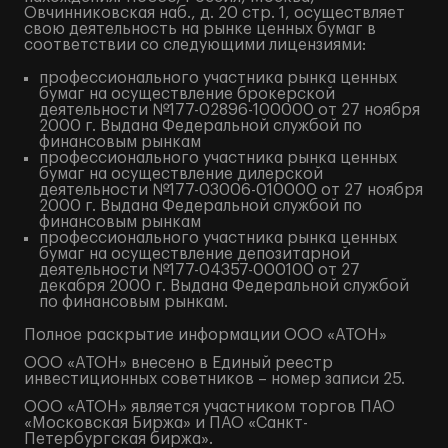
Овчинниковская наб., д. 20 стр. 1, осуществляет
свою деятельность на рынке ценных бумаг в
соответствии со следующими лицензиями:
профессионального участника рынка ценных
бумаг на осуществление брокерской
деятельности №177-02896-100000 от 27 ноября
2000 г. Выдана Федеральной службой по
финансовым рынкам
профессионального участника рынка ценных
бумаг на осуществление дилерской
деятельности №177-03006-010000 от 27 ноября
2000 г. Выдана Федеральной службой по
финансовым рынкам
профессионального участника рынка ценных
бумаг на осуществление депозитарной
деятельности №177-04357-000100 от 27
декабря 2000 г. Выдана Федеральной службой
по финансовым рынкам.
Полное
раскрытие информации
ООО «АТОН»
ООО «АТОН» внесено в Единый реестр
инвестиционных советников – номер записи 25.
ООО «АТОН» является участником торгов ПАО
«Московская Биржа» и ПАО «Санкт-
Петербургская биржа».