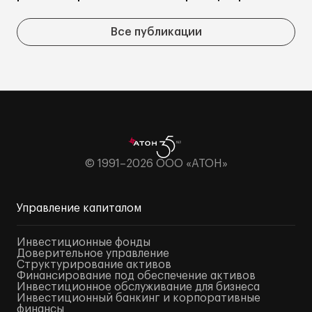
Все публикации
© 1991–2026 ООО «АТОН»
Управление капиталом
Инвестиционные фонды
Доверительное управление
Структурирование активов
Финансирование под обеспечение активов
Инвестиционное обслуживание для бизнеса
Инвестиционный банкинг и корпоративные
финансы