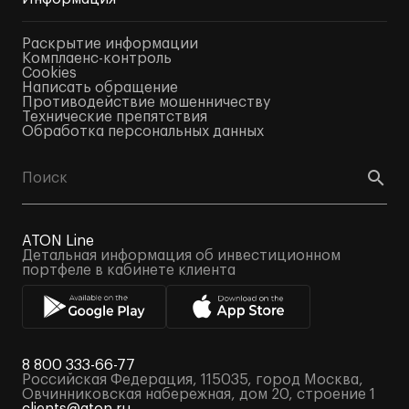
Раскрытие информации
Комплаенс-контроль
Cookies
Написать обращение
Противодействие мошенничеству
Технические препятствия
Обработка персональных данных
ATON Line
Детальная информация об инвестиционном
портфеле в кабинете клиента
8 800 333-66-77
Российская Федерация, 115035, город Москва,
Овчинниковская набережная, дом 20, строение 1