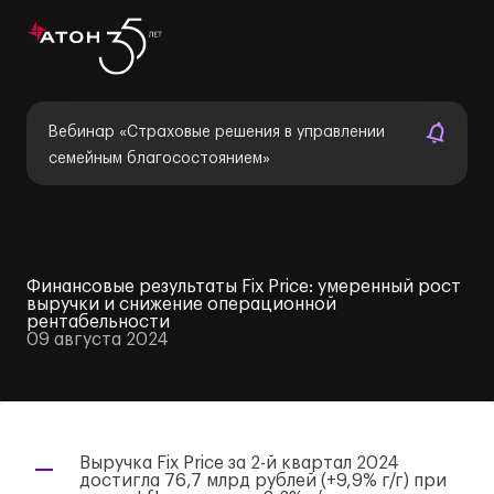
Вебинар «Страховые решения в управлении
семейным благосостоянием»
Финансовые результаты Fix Price: умеренный рост
выручки и снижение операционной
рентабельности
09 августа 2024
Выручка Fix Price за
2-й
квартал 2024
достигла 76,7 млрд рублей (+9,9%
г/г
) при