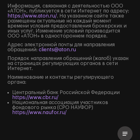
Информация, связанная с деятельностью ООО
«АТОН», публикуется в сети Интернет по адресу:
https://www.aton.ru/
. На указанном сайте также
размещены актуальные на каждый момент
времени условия предоставления брокерских и
иных услуг. Изменение условий производится
ООО «АТОН» в одностороннем порядке.
Адрес электронной почты для направления
обращений:
clients@aton.ru
Порядок направления обращений (жалоб) указан
на страницах регулирующих органов в сети
Интернет.
Наименование и контакты регулирующего
органа:
Центральный банк Российской Федерации
https://www.cbr.ru/
Национальная ассоциация участников
фондового рынка (СРО НАУФОР)
https://www.naufor.ru/