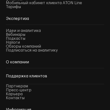
Мобильный кабинет клиента ATON Line
Тарифы
Экспертиза
Идеи и аналитика
Вебинары
Подкасты
Налоги
Обзоры компаний
Подписаться на аналитику
О компании
Поддержка клиентов
Партнерам
Пресс-центр
Карьера
Контакты
Информация