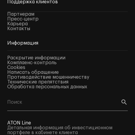
Поддержка клиентов
Партнерам
Пресс-центр
Карьера
Контакты
Информация
Раскрытие информации
Комплаенс-контроль
Cookies
Написать обращение
Противодействие мошенничеству
Технические препятствия
Обработка персональных данных
ATON Line
Детальная информация об инвестиционном
портфеле в кабинете клиента