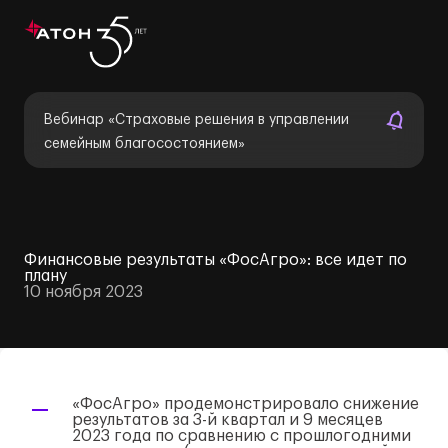
Вебинар «Страховые решения в управлении
семейным благосостоянием»
Финансовые результаты «ФосАгро»: все идет по
плану
10 ноября 2023
«ФосАгро» продемонстрировало снижение
результатов за
3-й
квартал и 9 месяцев
2023 года по сравнению с прошлогодними