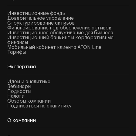
Инвестиционные фонды
Доверительное управление
Структурирование активов
Финансирование под обеспечение активов
Инвестиционное обслуживание для бизнеса
Инвестиционный банкинг и корпоративные
финансы
Мобильный кабинет клиента ATON Line
Тарифы
Экспертиза
Идеи и аналитика
Вебинары
Подкасты
Налоги
Обзоры компаний
Подписаться на аналитику
О компании