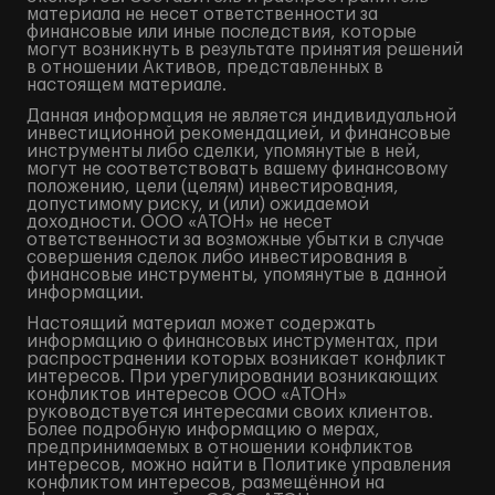
материала не несет ответственности за
финансовые или иные последствия, которые
могут возникнуть в результате принятия решений
в отношении Активов, представленных в
настоящем материале.
Данная информация не является индивидуальной
инвестиционной рекомендацией, и финансовые
инструменты либо сделки, упомянутые в ней,
могут не соответствовать вашему финансовому
положению, цели (целям) инвестирования,
допустимому риску, и (или) ожидаемой
доходности. ООО «АТОН» не несет
ответственности за возможные убытки в случае
совершения сделок либо инвестирования в
финансовые инструменты, упомянутые в данной
информации.
Настоящий материал может содержать
информацию о финансовых инструментах, при
распространении которых возникает конфликт
интересов. При урегулировании возникающих
конфликтов интересов ООО «АТОН»
руководствуется интересами своих клиентов.
Более подробную информацию о мерах,
предпринимаемых в отношении конфликтов
интересов, можно найти в Политике управления
конфликтом интересов, размещённой на