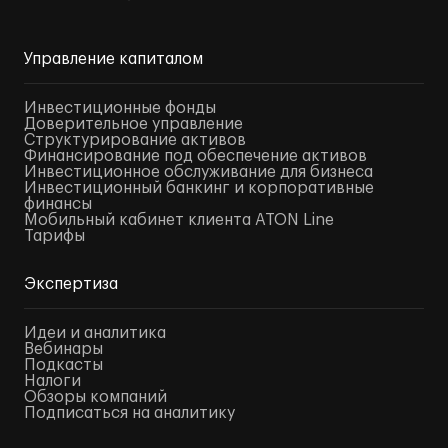
Управление капиталом
Инвестиционные фонды
Доверительное управление
Структурирование активов
Финансирование под обеспечение активов
Инвестиционное обслуживание для бизнеса
Инвестиционный банкинг и корпоративные
финансы
Мобильный кабинет клиента ATON Line
Тарифы
Экспертиза
Идеи и аналитика
Вебинары
Подкасты
Налоги
Обзоры компаний
Подписаться на аналитику