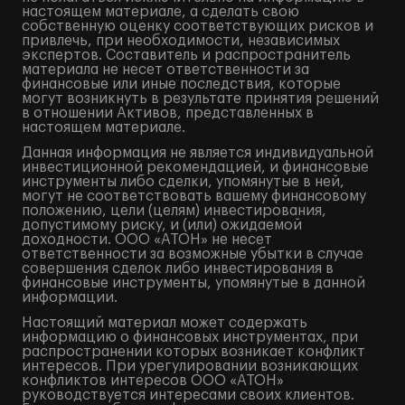
настоящем материале, а сделать свою
собственную оценку соответствующих рисков и
привлечь, при необходимости, независимых
экспертов. Составитель и распространитель
материала не несет ответственности за
финансовые или иные последствия, которые
могут возникнуть в результате принятия решений
в отношении Активов, представленных в
настоящем материале.
Данная информация не является индивидуальной
инвестиционной рекомендацией, и финансовые
инструменты либо сделки, упомянутые в ней,
могут не соответствовать вашему финансовому
положению, цели (целям) инвестирования,
допустимому риску, и (или) ожидаемой
доходности. ООО «АТОН» не несет
ответственности за возможные убытки в случае
совершения сделок либо инвестирования в
финансовые инструменты, упомянутые в данной
информации.
Настоящий материал может содержать
информацию о финансовых инструментах, при
распространении которых возникает конфликт
интересов. При урегулировании возникающих
конфликтов интересов ООО «АТОН»
руководствуется интересами своих клиентов.