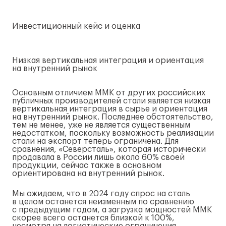
Инвестиционный кейс и оценка
Низкая вертикальная интеграция и ориентация
на внутренний рынок
Основным отличием ММК от других российских
публичных производителей стали является низкая
вертикальная интеграция в сырье и ориентация
на внутренний рынок. Последнее обстоятельство,
тем не менее, уже не является существенным
недостатком, поскольку возможность реализации
стали на экспорт теперь ограничена. Для
сравнения, «Северсталь», которая исторически
продавала в России лишь около 60% своей
продукции, сейчас также в основном
ориентирована на внутренний рынок.
Мы ожидаем, что в 2024 году спрос на сталь
в целом останется неизменным по сравнению
с предыдущим годом, а загрузка мощностей ММК
скорее всего останется близкой к 100%,