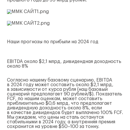
прошлого года до 95 млрд рублей.
Наши прогнозы по прибыли на 2024 год
EBITDA около $2,1 млрд, дивидендная доходность
около 8%
Согласно нашему базовому сценарию, EBITDA
в 2024 году может составить около $2,1 млрд,
в зависимости от курса рубля (наш базовый
сценарий предполагает 90 рублей/$). Показатель
FCF, по нашим оценкам, может составить
приблизительно $0,6 млрд, что предполагает
дивидендную доходность около 8%, если
в качестве дивидендов будет выплачено 100% FCF.
Мы ожидаем, что цены на сталь останутся
стабильными в 2024 году, а внутренняя премия
сохранится на уровне $50–100 за тонну.