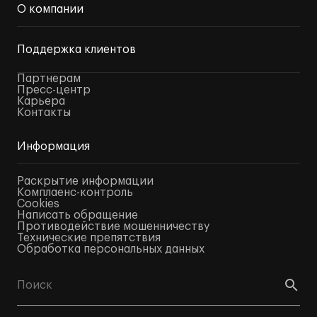
О компании
Поддержка клиентов
Партнерам
Пресс-центр
Карьера
Контакты
Информация
Раскрытие информации
Комплаенс-контроль
Cookies
Написать обращение
Противодействие мошенничеству
Технические препятствия
Обработка персональных данных