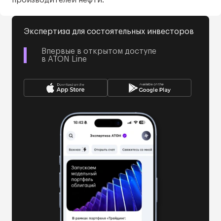
производителей нефти.
Экспертиза для состоятельных инвесторов
Впервые в открытом доступе
в ATON Line