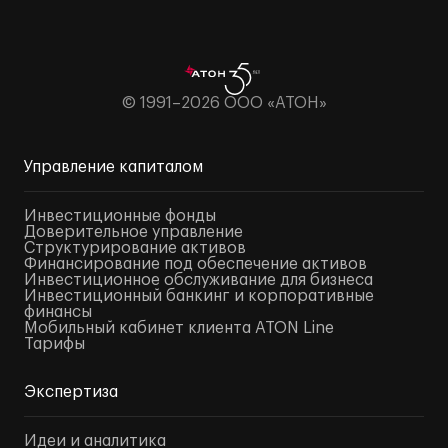
© 1991–2026 ООО «АТОН»
Управление капиталом
Инвестиционные фонды
Доверительное управление
Структурирование активов
Финансирование под обеспечение активов
Инвестиционное обслуживание для бизнеса
Инвестиционный банкинг и корпоративные
финансы
Мобильный кабинет клиента ATON Line
Тарифы
Экспертиза
Идеи и аналитика