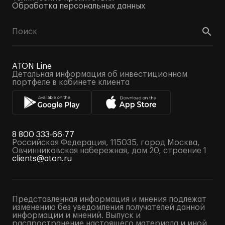
Обработка персональных данных
ATON Line
Детальная информация об инвестиционном
портфеле в кабинете клиента
8 800 333-66-77
Российская Федерация, 115035, город Москва,
Овчинниковская набережная, дом 20, строение 1
clients@aton.ru
Представленная информация и мнения подлежат
изменению без уведомления получателей данной
информации и мнений. Выпуск и
распространение настоящего материала и иной