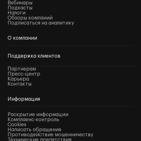
Вебинары
Подкасты
Налоги
Обзоры компаний
Подписаться на аналитику
О компании
Поддержка клиентов
Партнерам
Пресс-центр
Карьера
Контакты
Информация
Раскрытие информации
Комплаенс-контроль
Cookies
Написать обращение
Противодействие мошенничеству
Технические препятствия