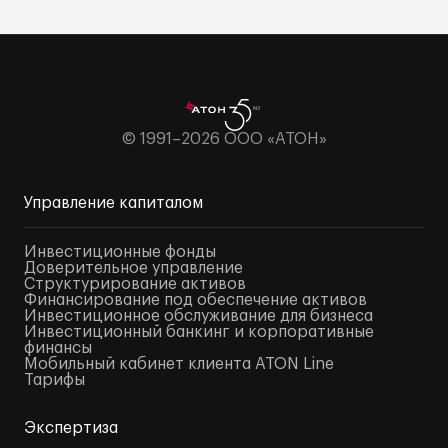
© 1991–2026 ООО «АТОН»
Управление капиталом
Инвестиционные фонды
Доверительное управление
Структурирование активов
Финансирование под обеспечение активов
Инвестиционное обслуживание для бизнеса
Инвестиционный банкинг и корпоративные
финансы
Мобильный кабинет клиента ATON Line
Тарифы
Экспертиза