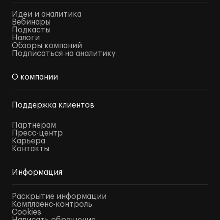
Идеи и аналитика
Вебинары
Подкасты
Налоги
Обзоры компаний
Подписаться на аналитику
О компании
Поддержка клиентов
Партнерам
Пресс-центр
Карьера
Контакты
Информация
Раскрытие информации
Комплаенс-контроль
Cookies