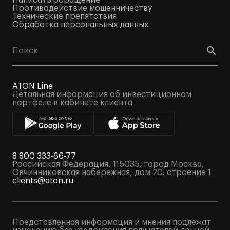
Написать обращение
Противодействие мошенничеству
Технические препятствия
Обработка персональных данных
ATON Line
Детальная информация об инвестиционном
портфеле в кабинете клиента
8 800 333-66-77
Российская Федерация, 115035, город Москва,
Овчинниковская набережная, дом 20, строение 1
clients@aton.ru
Представленная информация и мнения подлежат