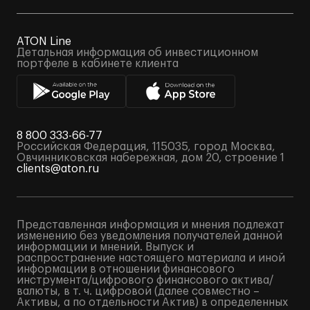
ATON Line
Детальная информация об инвестиционном
портфеле в кабинете клиента
8 800 333-66-77
Российская Федерация, 115035, город Москва,
Овчинниковская набережная, дом 20, строение 1
clients@aton.ru
Представленная информация и мнения подлежат
изменению без уведомления получателей данной
информации и мнений. Выпуск и
распространение настоящего материала и иной
информации в отношении финансового
инструмента/цифрового финансового актива/
валюты, в т. ч. цифровой (далее совместно –
Активы, а по отдельности Актив) в определенных