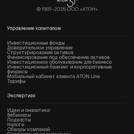
© 1991–2026 ООО «АТОН»
Управление капиталом
Инвестиционные фонды
Доверительное управление
Структурирование активов
Финансирование под обеспечение активов
Инвестиционное обслуживание для бизнеса
Инвестиционный банкинг и корпоративные
финансы
Мобильный кабинет клиента ATON Line
Тарифы
Экспертиза
Идеи и аналитика
Вебинары
Подкасты
Налоги
Обзоры компаний