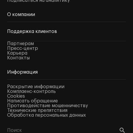
Подписаться на аналитику
О компании
Поддержка клиентов
Партнерам
Пресс-центр
Карьера
Контакты
Информация
Раскрытие информации
Комплаенс-контроль
Cookies
Написать обращение
Противодействие мошенничеству
Технические препятствия
Обработка персональных данных