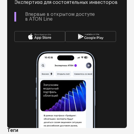
Экспертиза для состоятельных инвесторов
Впервые в открытом доступе
в ATON Line
Теги