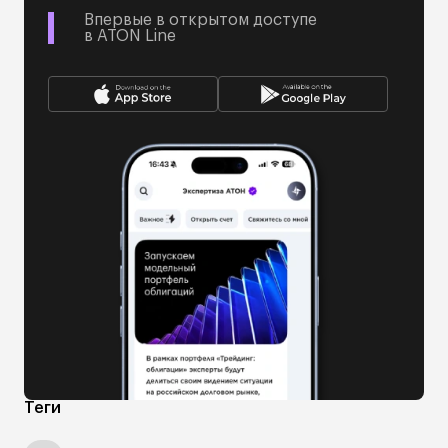
Впервые в открытом доступе
в ATON Line
Теги