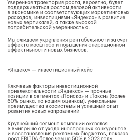
Уверенная траектория роста, вероятно, будет
поддерживаться ростом деловой активности
в экономике и соответствующих маркетинговых
расходов, инвестициями «Яндекса» в развитие
новых вертикалей, а также высокой
потребительской уверенностью.
Мы ожидаем укрепления рентабельности за счет
эффекта масштаба и повышения операционной
эффективности новых бизнесов.
«Яндекс» — инвестиционный кейс
Ключевые факторы инвестиционной
привлекательности «Яндекса» — прочные
позиции в сегментах «Поиска» и «Такси» (более
60% рынка, по нашим оценкам), уникальные
преимущества экосистемы и успешный опыт
развития новых направлений.
Крупнейший сегмент компании оказался
в выигрыше от ухода иностранных конкурентов
и восстановления рекламных бюджетов, показав
рост EBITDA более чем на 50% в 2023 году,