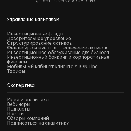
© 1991–2026 ООО «АТОН»
Управление капиталом
Инвестиционные фонды
Доверительное управление
Структурирование активов
Финансирование под обеспечение активов
Инвестиционное обслуживание для бизнеса
Инвестиционный банкинг и корпоративные
финансы
Мобильный кабинет клиента ATON Line
Тарифы
Экспертиза
Идеи и аналитика
Вебинары
Подкасты
Налоги
Обзоры компаний
Подписаться на аналитику