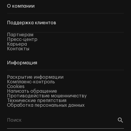
О компании
Поддержка клиентов
Партнерам
Пресс-центр
Карьера
Контакты
Информация
Раскрытие информации
Комплаенс-контроль
Cookies
Написать обращение
Противодействие мошенничеству
Технические препятствия
Обработка персональных данных