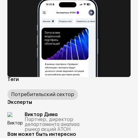
Теги
Потребительский сектор
Эксперты
Виктор Дима
Партнер, директор
департамента анализа
рынка акций АТОН
Вам может быть интересно