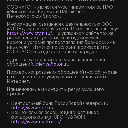
ООО «АТОН» является участником торгов ПАО
«Московская Биржа» и ПАО «Санкт-
Петербургская биржа».
Информация, связанная с деятельностью ООО
«АТОН», публикуется в сети Интернет по адресу:
https://www.aton.ru/
. На указанном сайте также
размещены актуальные на каждый момент
времени условия предоставления брокерских и
иных услуг. Изменение условий производится
ООО «АТОН» в одностороннем порядке.
Адрес электронной почты для направления
обращений:
clients@aton.ru
Порядок направления обращений (жалоб) указан
на страницах регулирующих органов в сети
Интернет.
Наименование и контакты регулирующего
органа:
Центральный банк Российской Федерации
https://www.cbr.ru/
Национальная ассоциация участников
фондового рынка (СРО НАУФОР)
https://www.naufor.ru/