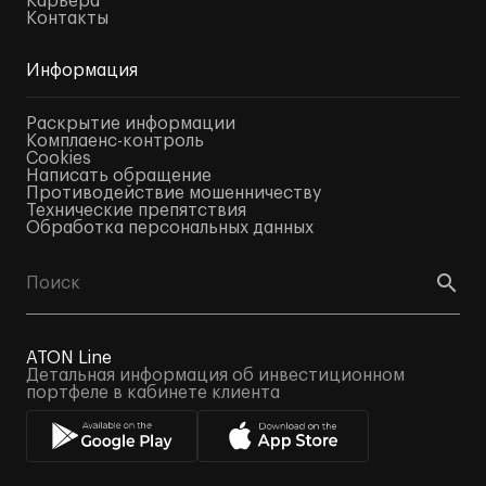
Карьера
Контакты
Информация
Раскрытие информации
Комплаенс-контроль
Cookies
Написать обращение
Противодействие мошенничеству
Технические препятствия
Обработка персональных данных
ATON Line
Детальная информация об инвестиционном
портфеле в кабинете клиента