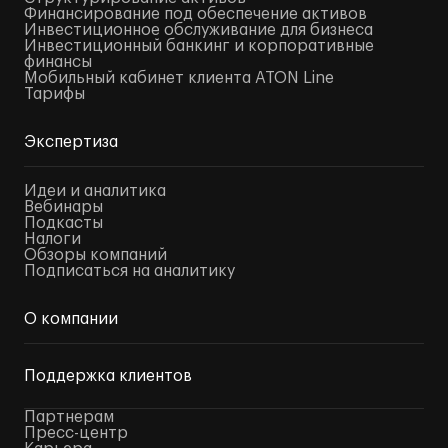
Финансирование под обеспечение активов
Инвестиционное обслуживание для бизнеса
Инвестиционный банкинг и корпоративные
финансы
Мобильный кабинет клиента ATON Line
Тарифы
Экспертиза
Идеи и аналитика
Вебинары
Подкасты
Налоги
Обзоры компаний
Подписаться на аналитику
О компании
Поддержка клиентов
Партнерам
Пресс-центр