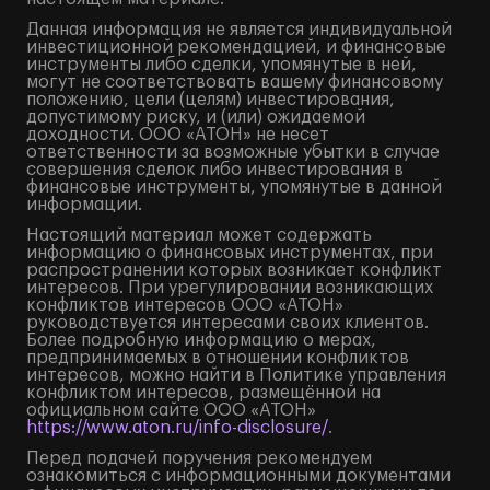
Данная информация не является индивидуальной
инвестиционной рекомендацией, и финансовые
инструменты либо сделки, упомянутые в ней,
могут не соответствовать вашему финансовому
положению, цели (целям) инвестирования,
допустимому риску, и (или) ожидаемой
доходности. ООО «АТОН» не несет
ответственности за возможные убытки в случае
совершения сделок либо инвестирования в
финансовые инструменты, упомянутые в данной
информации.
Настоящий материал может содержать
информацию о финансовых инструментах, при
распространении которых возникает конфликт
интересов. При урегулировании возникающих
конфликтов интересов ООО «АТОН»
руководствуется интересами своих клиентов.
Более подробную информацию о мерах,
предпринимаемых в отношении конфликтов
интересов, можно найти в Политике управления
конфликтом интересов, размещённой на
официальном сайте ООО «АТОН»
https://www.aton.ru/info-disclosure/
.
Перед подачей поручения рекомендуем
ознакомиться с информационными документами