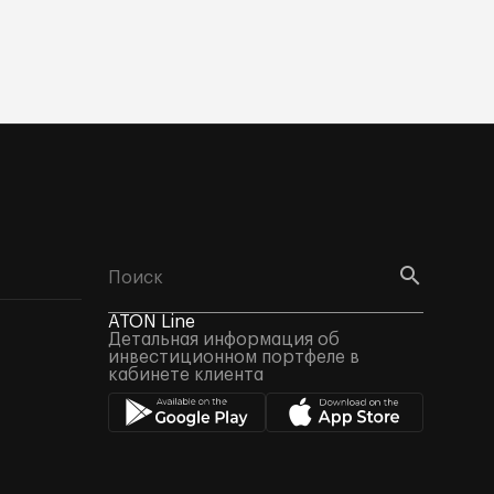
ATON Line
Детальная информация об
инвестиционном портфеле в
кабинете клиента