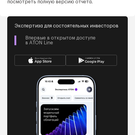
посмотреть полную версию отчета.
Экспертиза для состоятельных инвесторов
Впервые в открытом доступе
в ATON Line