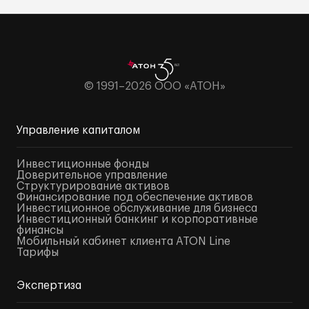
© 1991–2026 ООО «АТОН»
Управление капиталом
Инвестиционные фонды
Доверительное управление
Структурирование активов
Финансирование под обеспечение активов
Инвестиционное обслуживание для бизнеса
Инвестиционный банкинг и корпоративные
финансы
Мобильный кабинет клиента ATON Line
Тарифы
Экспертиза