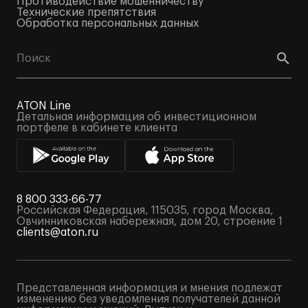
Противодействие мошенничеству
Технические препятствия
Обработка персональных данных
ATON Line
Детальная информация об инвестиционном
портфеле в кабинете клиента
8 800 333-66-77
Российская Федерация, 115035, город Москва,
Овчинниковская набережная, дом 20, строение 1
clients@aton.ru
Представленная информация и мнения подлежат
изменению без уведомления получателей данной