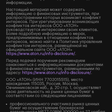
информации.
Настоящий материал может содержать
информацию о финансовых инструментах, при
распространении которых возникает конфликт
интересов. При урегулировании возникающих
конфликтов интересов ООО «АТОН»
руководствуется интересами своих клиентов.
Более подробную информацию о мерах,
предпринимаемых в отношении конфликтов
интересов, можно найти в Политике управления
конфликтом интересов, размещённой на
официальном сайте ООО «АТОН»
https://www.aton.ru/info-disclosure/
.
Перед подачей поручения рекомендуем
ознакомиться с информационными документами
о финансовых инструментах, размещенными по
адресу:
https://www.aton.ru/info-disclosure/
.
ООО «АТОН» (ИНН 7702015515), место
нахождения: 115035, Россия, Москва,
Овчинниковская наб., д. 20 стр. 1, осуществляет
свою деятельность на рынке ценных бумаг в
соответствии со следующими лицензиями:
профессионального участника рынка ценных
бумаг на осуществление брокерской