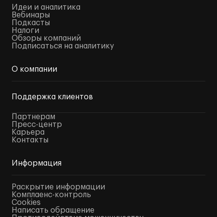
Идеи и аналитика
Вебинары
Подкасты
Налоги
Обзоры компаний
Подписаться на аналитику
О компании
Поддержка клиентов
Партнерам
Пресс-центр
Карьера
Контакты
Информация
Раскрытие информации
Комплаенс-контроль
Cookies
Написать обращение