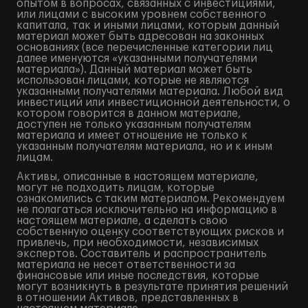
опытом в вопросах, связанных с инвестициями,
или лицами с высоким уровнем собственного
капитала, так и иными лицами, которым данный
материал может быть адресован на законных
основаниях (все перечисленные категории лиц
далее именуются «указанными получателями
материала»). Данный материал может быть
использован лицами, которые не являются
указанными получателями материала. Любой вид
инвестиций или инвестиционной деятельности, о
котором говорится в данном материале,
доступен не только указанным получателям
материала и имеет отношение не только к
указанным получателям материала, но и к иным
лицам.
Активы, описанные в настоящем материале,
могут не подходить лицам, которые
ознакомились с таким материалом. Рекомендуем
не полагаться исключительно на информацию в
настоящем материале, а сделать свою
собственную оценку соответствующих рисков и
привлечь, при необходимости, независимых
экспертов. Составитель и распространитель
материала не несет ответственности за
финансовые или иные последствия, которые
могут возникнуть в результате принятия решений
в отношении Активов, представленных в