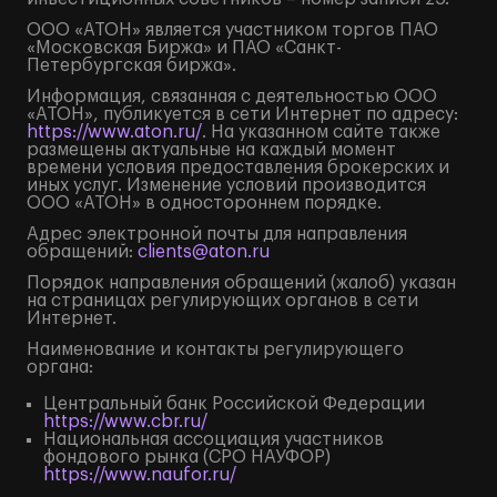
ООО «АТОН» является участником торгов ПАО
«Московская Биржа» и ПАО «Санкт-
Петербургская биржа».
Информация, связанная с деятельностью ООО
«АТОН», публикуется в сети Интернет по адресу:
https://www.aton.ru/
. На указанном сайте также
размещены актуальные на каждый момент
времени условия предоставления брокерских и
иных услуг. Изменение условий производится
ООО «АТОН» в одностороннем порядке.
Адрес электронной почты для направления
обращений:
clients@aton.ru
Порядок направления обращений (жалоб) указан
на страницах регулирующих органов в сети
Интернет.
Наименование и контакты регулирующего
органа:
Центральный банк Российской Федерации
https://www.cbr.ru/
Национальная ассоциация участников
фондового рынка (СРО НАУФОР)
https://www.naufor.ru/