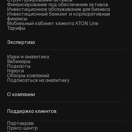
Структурирование активов
Финансирование под обеспечение активов
Инвестиционное обслуживание для бизнеса
Инвестиционный банкинг и корпоративные
финансы
Мобильный кабинет клиента ATON Line
Тарифы
Экспертиза
Идеи и аналитика
Вебинары
Подкасты
Налоги
Обзоры компаний
Подписаться на аналитику
О компании
Поддержка клиентов
Партнерам
Пресс-центр