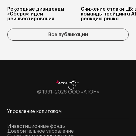
Рекордные дивиденды
Снижение ставки ЦБ: 
«Сбера»: идеи
команды трейдинга А
реинвестирования
реакцию рынка
Все публикации
© 1991–2026 ООО «АТОН»
Управление капиталом
Инвестиционные фонды
Доверительное управление