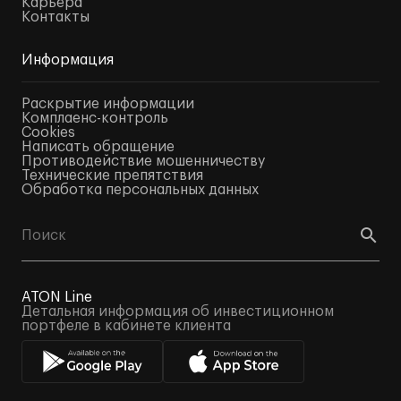
Карьера
Контакты
Информация
Раскрытие информации
Комплаенс-контроль
Cookies
Написать обращение
Противодействие мошенничеству
Технические препятствия
Обработка персональных данных
ATON Line
Детальная информация об инвестиционном
портфеле в кабинете клиента