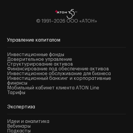
© 1991–2026 ООО «АТОН»
Управление капиталом
Инвестиционные фонды
Доверительное управление
Структурирование активов
Финансирование под обеспечение активов
Инвестиционное обслуживание для бизнеса
Инвестиционный банкинг и корпоративные
финансы
Мобильный кабинет клиента ATON Line
Тарифы
Экспертиза
Идеи и аналитика
Вебинары
Подкасты