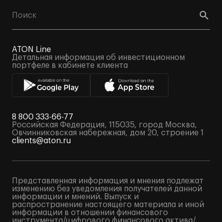
ATON Line
Детальная информация об инвестиционном
портфеле в кабинете клиента
8 800 333-66-77
Российская Федерация, 115035, город Москва,
Овчинниковская набережная, дом 20, строение 1
clients@aton.ru
Представленная информация и мнения подлежат
изменению без уведомления получателей данной
информации и мнений. Выпуск и
распространение настоящего материала и иной
информации в отношении финансового
инструмента/цифрового финансового актива/