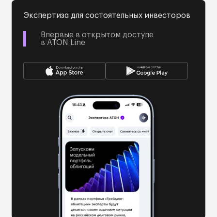
Экспертиза для состоятельных инвесторов
Впервые в открытом доступе
в ATON Line