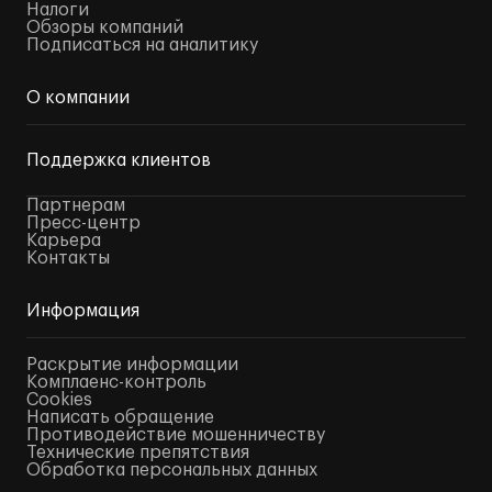
Налоги
Обзоры компаний
Подписаться на аналитику
О компании
Поддержка клиентов
Партнерам
Пресс-центр
Карьера
Контакты
Информация
Раскрытие информации
Комплаенс-контроль
Cookies
Написать обращение
Противодействие мошенничеству
Технические препятствия
Обработка персональных данных