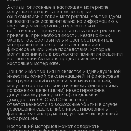
Активы, описанные в настоящем материале,
могут не подходить лицам, которые
ознакомились с таким материалом. Рекомендуем
не полагаться исключительно на информацию в
настоящем материале, а сделать свою
собственную оценку соответствующих рисков и
привлечь, при необходимости, независимых
экспертов. Составитель и распространитель
материала не несет ответственности за
финансовые или иные последствия, которые
могут возникнуть в результате принятия решений
в отношении Активов, представленных в
настоящем материале.
Данная информация не является индивидуальной
инвестиционной рекомендацией, и финансовые
инструменты либо сделки, упомянутые в ней,
могут не соответствовать вашему финансовому
положению, цели (целям) инвестирования,
допустимому риску, и (или) ожидаемой
доходности. ООО «АТОН» не несет
ответственности за возможные убытки в случае
совершения сделок либо инвестирования в
финансовые инструменты, упомянутые в данной
информации.
Настоящий материал может содержать