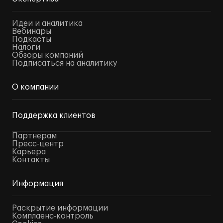
Идеи и аналитика
Вебинары
Подкасты
Налоги
Обзоры компаний
Подписаться на аналитику
О компании
Поддержка клиентов
Партнерам
Пресс-центр
Карьера
Контакты
Информация
Раскрытие информации
Комплаенс-контроль