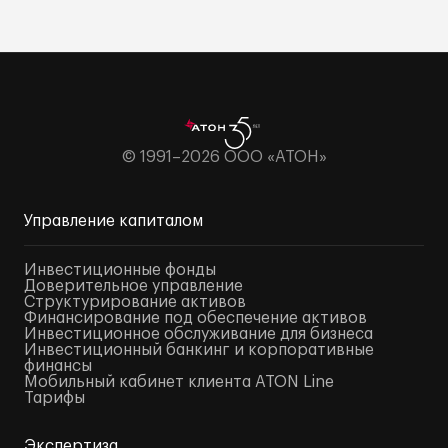
© 1991–2026 ООО «АТОН»
Управление капиталом
Инвестиционные фонды
Доверительное управление
Структурирование активов
Финансирование под обеспечение активов
Инвестиционное обслуживание для бизнеса
Инвестиционный банкинг и корпоративные
финансы
Мобильный кабинет клиента ATON Line
Тарифы
Экспертиза