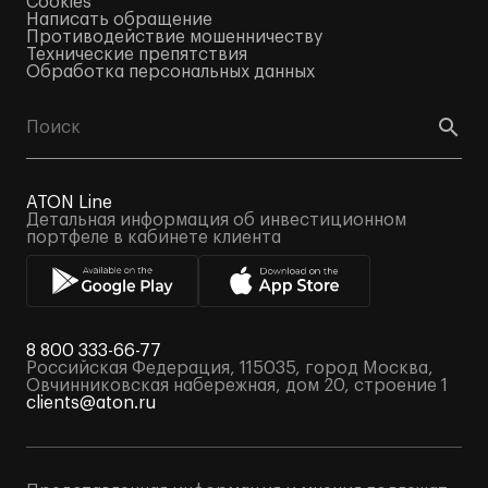
Cookies
Написать обращение
Противодействие мошенничеству
Технические препятствия
Обработка персональных данных
ATON Line
Детальная информация об инвестиционном
портфеле в кабинете клиента
8 800 333-66-77
Российская Федерация, 115035, город Москва,
Овчинниковская набережная, дом 20, строение 1
clients@aton.ru