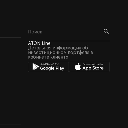
ATON Line
Детальная информация об
инвестиционном портфеле в
кабинете клиента