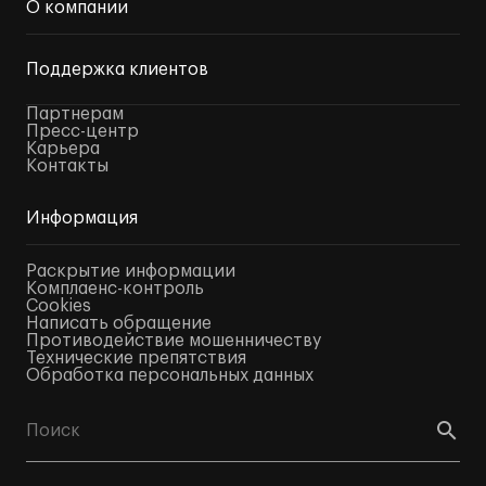
О компании
Поддержка клиентов
Партнерам
Пресс-центр
Карьера
Контакты
Информация
Раскрытие информации
Комплаенс-контроль
Cookies
Написать обращение
Противодействие мошенничеству
Технические препятствия
Обработка персональных данных