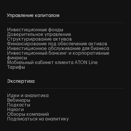
Управление капиталом
Инвестиционные фонды
Доверительное управление
Структурирование активов
Финансирование под обеспечение активов
Инвестиционное обслуживание для бизнеса
Инвестиционный банкинг и корпоративные
финансы
Мобильный кабинет клиента ATON Line
Тарифы
Экспертиза
Идеи и аналитика
Вебинары
Подкасты
Налоги
Обзоры компаний
Подписаться на аналитику