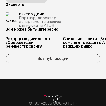
Эксперты
Виктор Дима
Партнер, директор
департамента анализа
рынка акций АТОН
Вам может быть интересно
Рекордные дивиденды
Снижение ставки ЦБ: 
«Сбера»: идеи
команды трейдинга А
реинвестирования
реакцию рынка
Все публикации
© 1991–2026 ООО «АТОН»