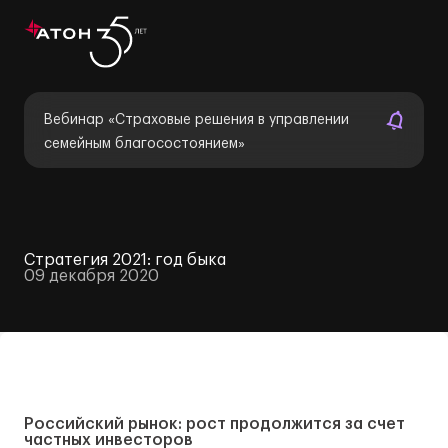
Вебинар «Страховые решения в управлении
семейным благосостоянием»
Стратегия 2021: год быка
09 декабря 2020
Российский рынок: рост продолжится за счет
частных инвесторов