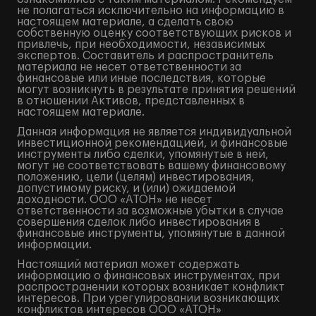
не полагаться исключительно на информацию в
настоящем материале, а сделать свою
собственную оценку соответствующих рисков и
привлечь, при необходимости, независимых
экспертов. Составитель и распространитель
материала не несет ответственности за
финансовые или иные последствия, которые
могут возникнуть в результате принятия решений
в отношении Активов, представленных в
настоящем материале.
Данная информация не является индивидуальной
инвестиционной рекомендацией, и финансовые
инструменты либо сделки, упомянутые в ней,
могут не соответствовать вашему финансовому
положению, цели (целям) инвестирования,
допустимому риску, и (или) ожидаемой
доходности. ООО «АТОН» не несет
ответственности за возможные убытки в случае
совершения сделок либо инвестирования в
финансовые инструменты, упомянутые в данной
информации.
Настоящий материал может содержать
информацию о финансовых инструментах, при
распространении которых возникает конфликт
интересов. При урегулировании возникающих
конфликтов интересов ООО «АТОН»