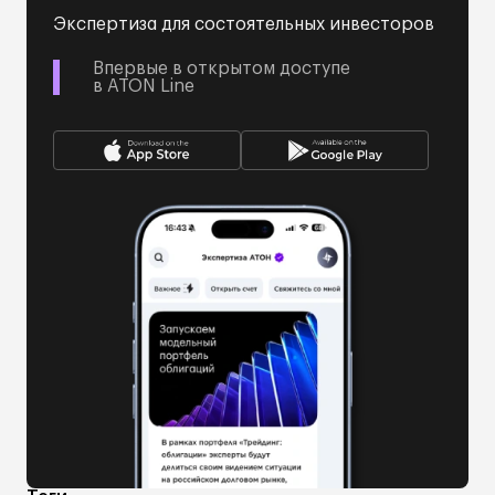
Экспертиза для состоятельных инвесторов
Впервые в открытом доступе
в ATON Line