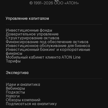
© 1991–2026 ООО «АТОН»
Управление капиталом
Инвестиционные фонды
Доверительное управление
Структурирование активов
Финансирование под обеспечение активов
Инвестиционное обслуживание для бизнеса
Инвестиционный банкинг и корпоративные
финансы
Мобильный кабинет клиента ATON Line
Тарифы
Экспертиза
Идеи и аналитика
Вебинары
Подкасты
Налоги
Обзоры компаний
Подписаться на аналитику