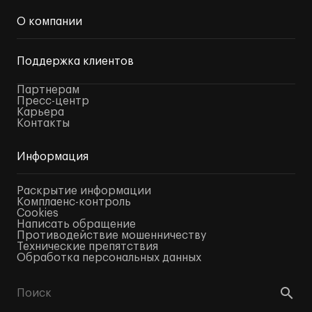
О компании
Поддержка клиентов
Партнерам
Пресс-центр
Карьера
Контакты
Информация
Раскрытие информации
Комплаенс-контроль
Cookies
Написать обращение
Противодействие мошенничеству
Технические препятствия
Обработка персональных данных