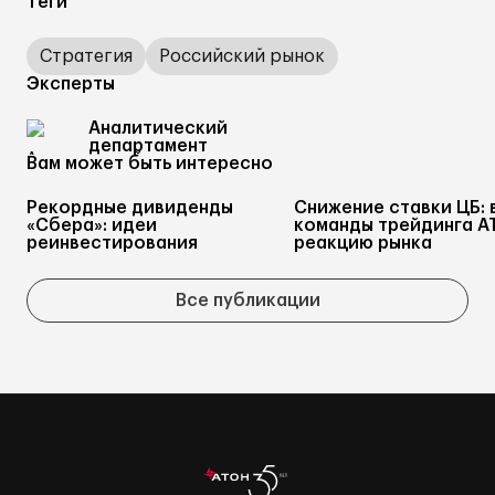
Теги
Стратегия
Российский рынок
Эксперты
Аналитический
департамент
Вам может быть интересно
Рекордные дивиденды
Снижение ставки ЦБ: 
«Сбера»: идеи
команды трейдинга А
реинвестирования
реакцию рынка
Все публикации