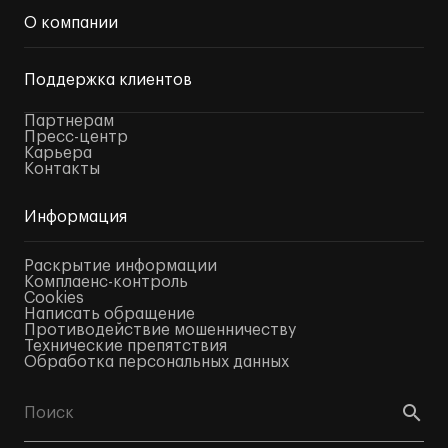
О компании
Поддержка клиентов
Партнерам
Пресс-центр
Карьера
Контакты
Информация
Раскрытие информации
Комплаенс-контроль
Cookies
Написать обращение
Противодействие мошенничеству
Технические препятствия
Обработка персональных данных