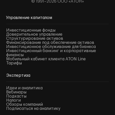
© 1991–2026 ООО «АТОН»
Управление капиталом
Инвестиционные фонды
Доверительное управление
Структурирование активов
Финансирование под обеспечение активов
Инвестиционное обслуживание для бизнеса
Инвестиционный банкинг и корпоративные
финансы
Мобильный кабинет клиента ATON Line
Тарифы
Экспертиза
Идеи и аналитика
Вебинары
Подкасты
Налоги
Обзоры компаний
Подписаться на аналитику