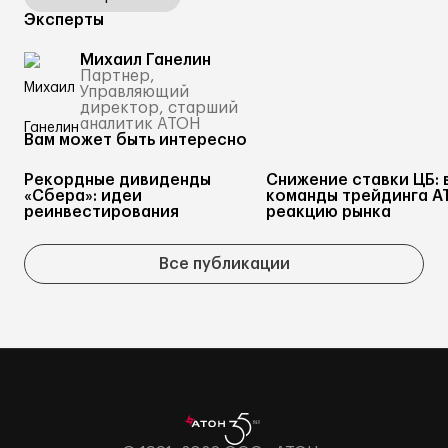
Эксперты
Михаил Ганелин
Партнер,
Управляющий
директор, старший
аналитик АТОН
Вам может быть интересно
Рекордные дивиденды
Снижение ставки ЦБ: 
«Сбера»: идеи
команды трейдинга А
реинвестирования
реакцию рынка
Все публикации