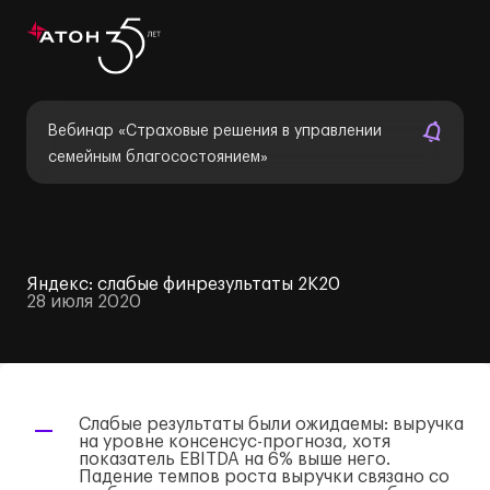
Вебинар «Страховые решения в управлении
семейным благосостоянием»
Яндекс: cлабые финрезультаты 2К20
28 июля 2020
Слабые результаты были ожидаемы: выручка
на уровне консенсус-прогноза, хотя
показатель EBITDA на 6% выше него.
Падение темпов роста выручки связано со