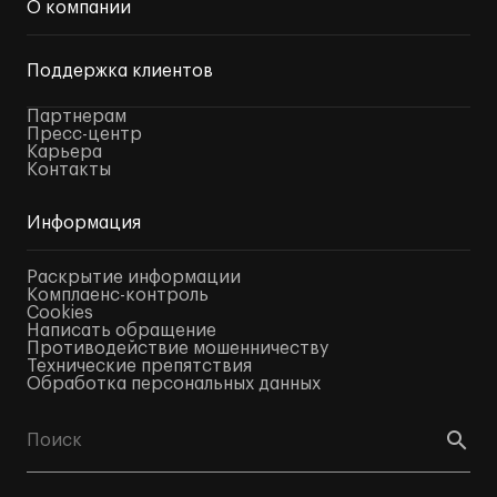
О компании
Поддержка клиентов
Партнерам
Пресс-центр
Карьера
Контакты
Информация
Раскрытие информации
Комплаенс-контроль
Cookies
Написать обращение
Противодействие мошенничеству
Технические препятствия
Обработка персональных данных