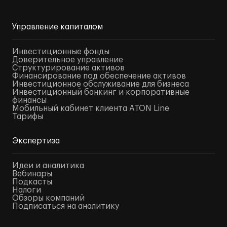
Управление капиталом
Инвестиционные фонды
Доверительное управление
Структурирование активов
Финансирование под обеспечение активов
Инвестиционное обслуживание для бизнеса
Инвестиционный банкинг и корпоративные
финансы
Мобильный кабинет клиента ATON Line
Тарифы
Экспертиза
Идеи и аналитика
Вебинары
Подкасты
Налоги
Обзоры компаний
Подписаться на аналитику