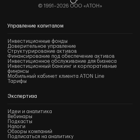
© 1991–2026 ООО «АТОН»
Управление капиталом
Инвестиционные фонды
Доверительное управление
Структурирование активов
Финансирование под обеспечение активов
Инвестиционное обслуживание для бизнеса
Инвестиционный банкинг и корпоративные
финансы
Мобильный кабинет клиента ATON Line
Тарифы
Экспертиза
Идеи и аналитика
Вебинары
Подкасты
Налоги
Обзоры компаний
Подписаться на аналитику