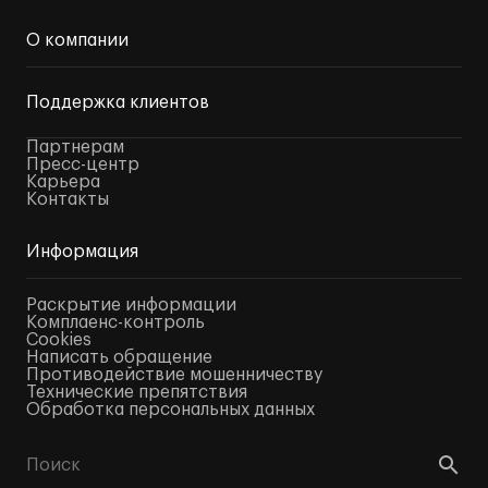
О компании
Поддержка клиентов
Партнерам
Пресс-центр
Карьера
Контакты
Информация
Раскрытие информации
Комплаенс-контроль
Cookies
Написать обращение
Противодействие мошенничеству
Технические препятствия
Обработка персональных данных