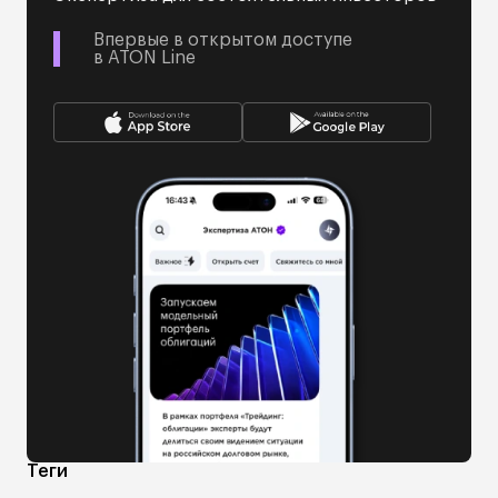
Впервые в открытом доступе
в ATON Line
Теги