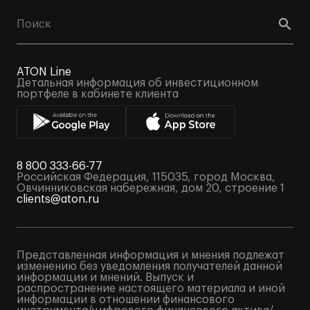
ATON Line
Детальная информация об инвестиционном
портфеле в кабинете клиента
8 800 333-66-77
Российская Федерация, 115035, город Москва,
Овчинниковская набережная, дом 20, строение 1
clients@aton.ru
Представленная информация и мнения подлежат
изменению без уведомления получателей данной
информации и мнений. Выпуск и
распространение настоящего материала и иной
информации в отношении финансового