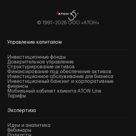
© 1991–2026 ООО «АТОН»
Управление капиталом
Инвестиционные фонды
Доверительное управление
Структурирование активов
Финансирование под обеспечение активов
Инвестиционное обслуживание для бизнеса
Инвестиционный банкинг и корпоративные
финансы
Мобильный кабинет клиента ATON Line
Тарифы
Экспертиза
Идеи и аналитика
Вебинары
Подкасты