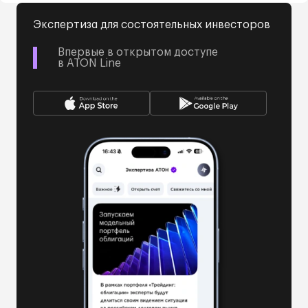
Экспертиза для состоятельных инвесторов
Впервые в открытом доступе
в ATON Line