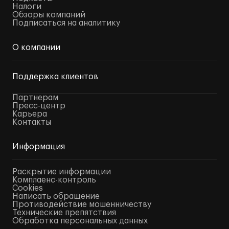
Налоги
Обзоры компаний
Подписаться на аналитику
О компании
Поддержка клиентов
Партнерам
Пресс-центр
Карьера
Контакты
Информация
Раскрытие информации
Комплаенс-контроль
Cookies
Написать обращение
Противодействие мошенничеству
Технические препятствия
Обработка персональных данных