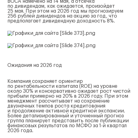
ВОСА намечено на 14 мая, а отсечка
по дивидендам, как ожидается, произойдет
25 мая. При этом на 2026 год мы прогнозируем
256 рублей дивидендов на акцию за год, что
предполагает дивидендную доходность 8%.
Ожидания на 2026 год
Компания сохраняет ориентир
по рентабельности капитала (ROE) на уровне
около 30% и консервативно ожидает рост чистой
прибыли примерно на 20% в 2026 году. При этом
менеджмент рассчитывает на сохранение
двузначных темпов роста кредитования
и продолжение активной кредитной экспансии.
Более детализированный и уточненный прогноз
группа планирует представить после публикации
финансовых результатов по МСФО за
1-й
квартал
2026 года.